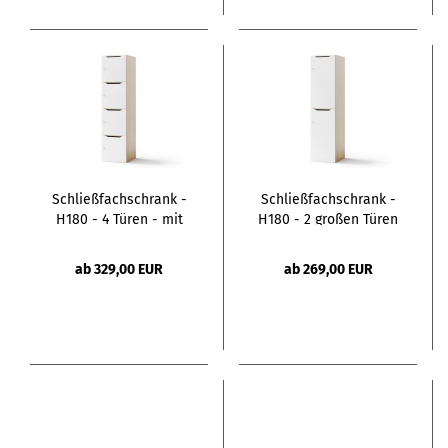
Schließfachschrank -
Schließfachschrank -
H180 - 4 Türen - mit
H180 - 2 großen Türen
Briefschlitz
- mit Briefschlitz
ab 329,00 EUR
ab 269,00 EUR