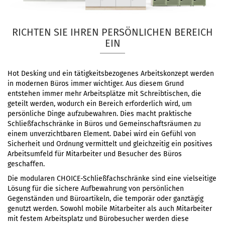
RICHTEN SIE IHREN PERSÖNLICHEN BEREICH
EIN
Hot Desking und ein tätigkeitsbezogenes Arbeitskonzept werden
in modernen Büros immer wichtiger. Aus diesem Grund
entstehen immer mehr Arbeitsplätze mit Schreibtischen, die
geteilt werden, wodurch ein Bereich erforderlich wird, um
persönliche Dinge aufzubewahren. Dies macht praktische
Schließfachschränke in Büros und Gemeinschaftsräumen zu
einem unverzichtbaren Element. Dabei wird ein Gefühl von
Sicherheit und Ordnung vermittelt und gleichzeitig ein positives
Arbeitsumfeld für Mitarbeiter und Besucher des Büros
geschaffen.
Die modularen CHOICE-Schließfachschränke sind eine vielseitige
Lösung für die sichere Aufbewahrung von persönlichen
Gegenständen und Büroartikeln, die temporär oder ganztägig
genutzt werden. Sowohl mobile Mitarbeiter als auch Mitarbeiter
mit festem Arbeitsplatz und Bürobesucher werden diese