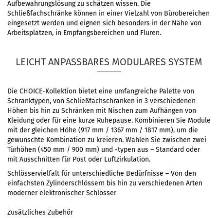
Aufbewahrungslösung zu schätzen wissen. Die
Schließfachschränke können in einer Vielzahl von Bürobereichen
eingesetzt werden und eignen sich besonders in der Nähe von
Arbeitsplätzen, in Empfangsbereichen und Fluren.
LEICHT ANPASSBARES MODULARES SYSTEM
Die CHOICE-Kollektion bietet eine umfangreiche Palette von
Schranktypen, von Schließfachschränken in 3 verschiedenen
Höhen bis hin zu Schränken mit Nischen zum Aufhängen von
Kleidung oder für eine kurze Ruhepause. Kombinieren Sie Module
mit der gleichen Höhe (917 mm / 1367 mm / 1817 mm), um die
gewünschte Kombination zu kreieren. Wählen Sie zwischen zwei
Türhöhen (450 mm / 900 mm) und -typen aus – Standard oder
mit Ausschnitten für Post oder Luftzirkulation.
Schlösservielfalt für unterschiedliche Bedürfnisse – Von den
einfachsten Zylinderschlössern bis hin zu verschiedenen Arten
moderner elektronischer Schlösser
Zusätzliches Zubehör