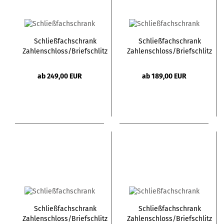
Schließfachschrank
Schließfachschrank
Zahlenschloss/Briefschlitz
Zahlenschloss/Briefschlitz
- H90 2 Türen
- H90 1 Tür
ab 249,00 EUR
ab 189,00 EUR
Schließfachschrank
Schließfachschrank
Zahlenschloss/Briefschlitz
Zahlenschloss/Briefschlitz