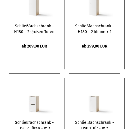
Schließfachschrank -
Schließfachschrank -
H180 - 2 großen Türen
H180 - 2 kleine + 1
große Türe
ab 269,00 EUR
ab 299,00 EUR
Schließfachschrank -
Schließfachschrank -
H90 2 Türen - mit
H90 1 Tür - mit