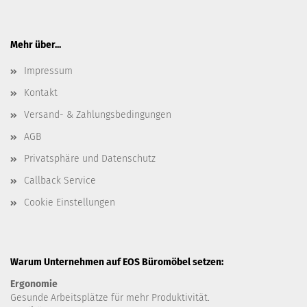
Mehr über...
Impressum
Kontakt
Versand- & Zahlungsbedingungen
AGB
Privatsphäre und Datenschutz
Callback Service
Cookie Einstellungen
Warum Unternehmen auf EOS Büromöbel setzen:
Ergonomie
Gesunde
Arbeitsplätze für mehr Produktivität.