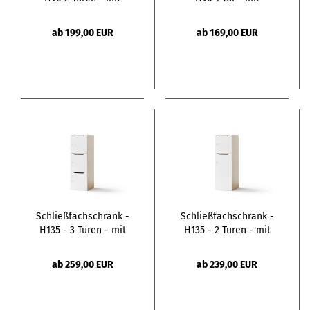
Briefschlitz
Briefschlitz
ab 199,00 EUR
ab 169,00 EUR
Schließfachschrank -
Schließfachschrank -
H135 - 3 Türen - mit
H135 - 2 Türen - mit
Briefschlitz
Briefschlitz
ab 259,00 EUR
ab 239,00 EUR