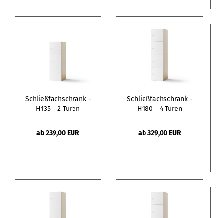
Schließfachschrank -
Schließfachschrank -
H135 - 2 Türen
H180 - 4 Türen
ab 239,00 EUR
ab 329,00 EUR