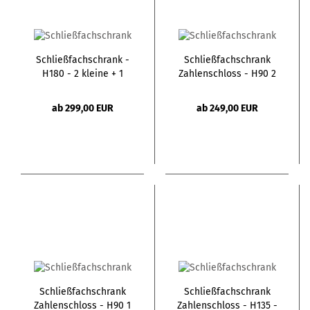
Schließfachschrank -
Schließfachschrank
H180 - 2 kleine + 1
Zahlenschloss - H90 2
große Türe - mit
Türen
Briefschlitz
ab 299,00 EUR
ab 249,00 EUR
Schließfachschrank
Schließfachschrank
Zahlenschloss - H90 1
Zahlenschloss - H135 -