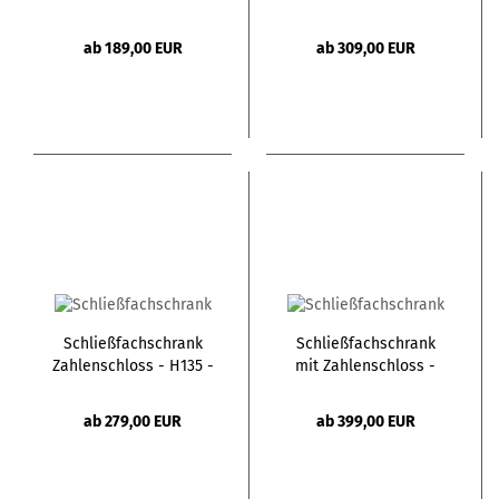
Tür
3 Türen
ab 189,00 EUR
ab 309,00 EUR
Schließfachschrank
Schließfachschrank
Zahlenschloss - H135 -
mit Zahlenschloss -
2 Türen
H180 - 4 Türen
ab 279,00 EUR
ab 399,00 EUR