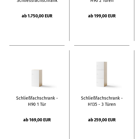
Schliessfachschrank
H90 2 Türen
Version B
ab 1.750,00 EUR
ab 199,00 EUR
Schließfachschrank -
Schließfachschrank -
H90 1 Tür
H135 - 3 Türen
ab 169,00 EUR
ab 259,00 EUR