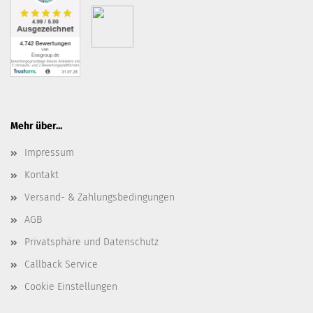
Mehr über...
Impressum
Kontakt
Versand- & Zahlungsbedingungen
AGB
Privatsphäre und Datenschutz
Callback Service
Cookie Einstellungen