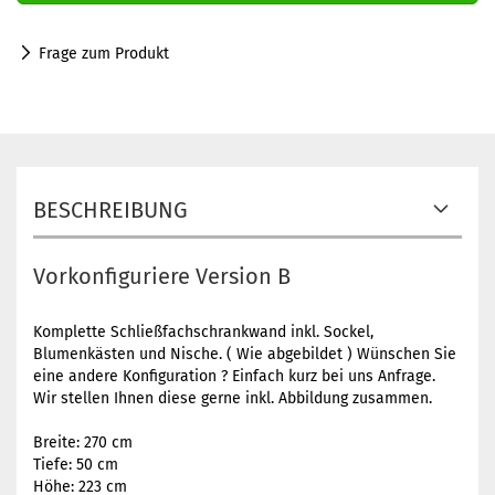
Frage zum Produkt
BESCHREIBUNG
Vorkonfiguriere Version B
Komplette Schließfachschrankwand inkl. Sockel,
Blumenkästen und Nische. ( Wie abgebildet ) Wünschen Sie
eine andere Konfiguration ? Einfach kurz bei uns Anfrage.
Wir stellen Ihnen diese gerne inkl. Abbildung zusammen.
Breite: 270 cm
Tiefe: 50 cm
Höhe: 223 cm