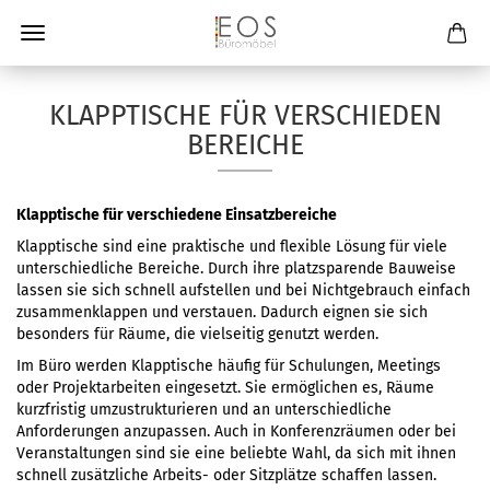
KLAPPTISCHE FÜR VERSCHIEDEN
BEREICHE
Klapptische für verschiedene Einsatzbereiche
Klapptische sind eine praktische und flexible Lösung für viele
unterschiedliche Bereiche. Durch ihre platzsparende Bauweise
lassen sie sich schnell aufstellen und bei Nichtgebrauch einfach
zusammenklappen und verstauen. Dadurch eignen sie sich
besonders für Räume, die vielseitig genutzt werden.
Im Büro werden Klapptische häufig für Schulungen, Meetings
oder Projektarbeiten eingesetzt. Sie ermöglichen es, Räume
kurzfristig umzustrukturieren und an unterschiedliche
Anforderungen anzupassen. Auch in Konferenzräumen oder bei
Veranstaltungen sind sie eine beliebte Wahl, da sich mit ihnen
schnell zusätzliche Arbeits- oder Sitzplätze schaffen lassen.