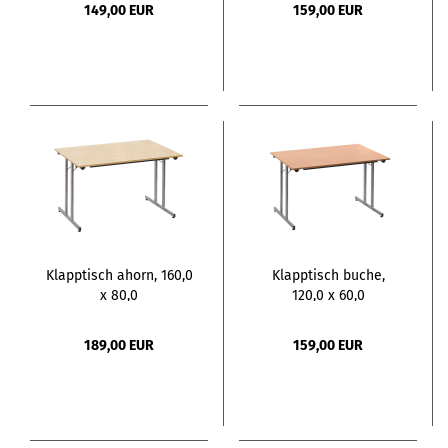
149,00 EUR
159,00 EUR
Klapptisch ahorn, 160,0
Klapptisch buche,
x 80,0
120,0 x 60,0
189,00 EUR
159,00 EUR