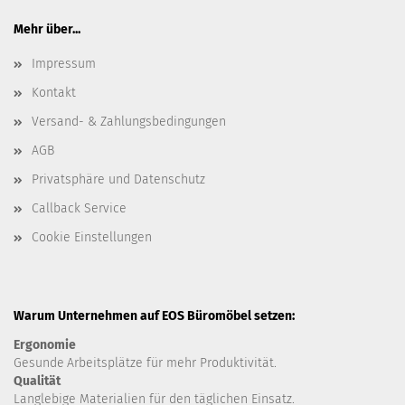
Mehr über...
Impressum
Kontakt
Versand- & Zahlungsbedingungen
AGB
Privatsphäre und Datenschutz
Callback Service
Cookie Einstellungen
Warum Unternehmen auf EOS Büromöbel setzen:
Ergonomie
Gesunde
Arbeitsplätze für mehr Produktivität.
Qualität
Langlebige Materialien für den täglichen Einsatz.