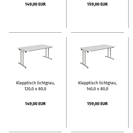
149,00 EUR
159,00 EUR
Klapptisch lichtgrau,
Klapptisch lichtgrau,
120,0 x 80,0
140,0 x 80,0
149,00 EUR
159,00 EUR