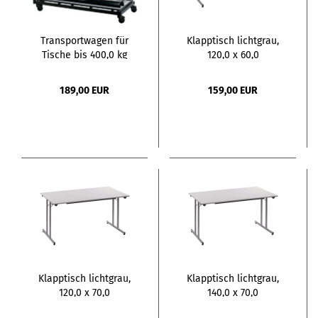
Transportwagen für
Klapptisch lichtgrau,
Tische bis 400,0 kg
120,0 x 60,0
189,00 EUR
159,00 EUR
Klapptisch lichtgrau,
Klapptisch lichtgrau,
120,0 x 70,0
140,0 x 70,0