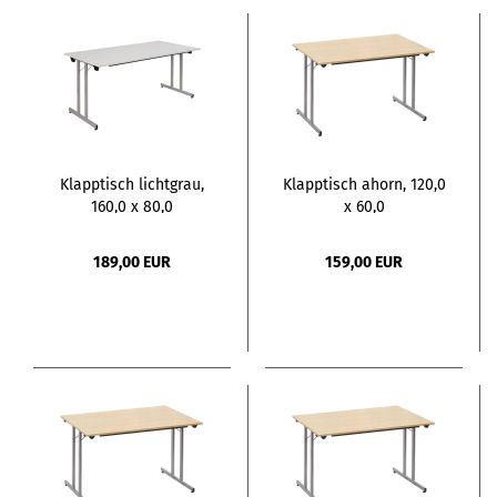
Klapptisch lichtgrau,
Klapptisch ahorn, 120,0
160,0 x 80,0
x 60,0
189,00 EUR
159,00 EUR