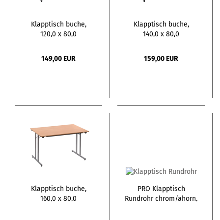
Klapptisch buche,
Klapptisch buche,
120,0 x 80,0
140,0 x 80,0
149,00 EUR
159,00 EUR
Klapptisch buche,
PRO Klapptisch
160,0 x 80,0
Rundrohr chrom/ahorn,
140,0 x 70,0