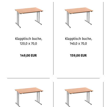
Klapptisch buche,
Klapptisch buche,
120,0 x 70,0
140,0 x 70,0
149,00 EUR
159,00 EUR