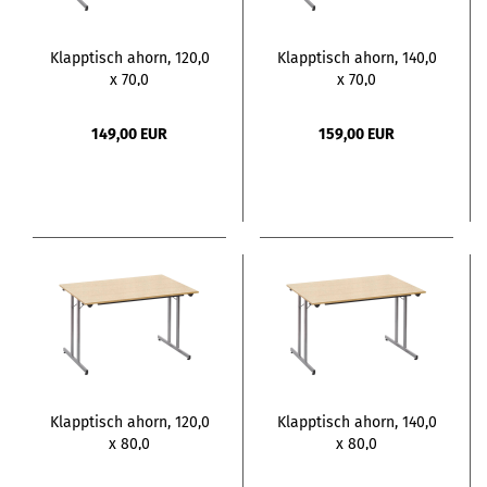
Klapptisch ahorn, 120,0
Klapptisch ahorn, 140,0
x 70,0
x 70,0
149,00 EUR
159,00 EUR
Klapptisch ahorn, 120,0
Klapptisch ahorn, 140,0
x 80,0
x 80,0