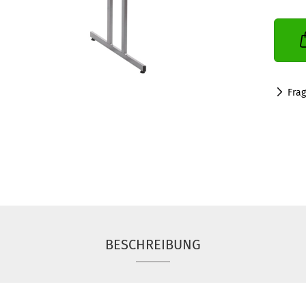
Fra
BESCHREIBUNG