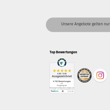
Unsere Angebote gelten nur
Top Bewertungen