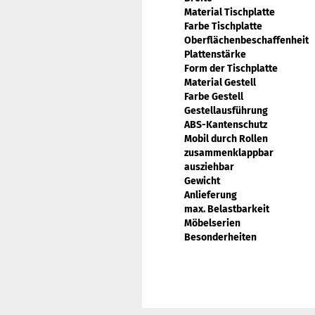
Material Tischplatte
Farbe Tischplatte
Oberflächenbeschaffenheit
Plattenstärke
Form der Tischplatte
Material Gestell
Farbe Gestell
Gestellausführung
ABS-Kantenschutz
Mobil durch Rollen
zusammenklappbar
ausziehbar
Gewicht
Anlieferung
max. Belastbarkeit
Möbelserien
Besonderheiten