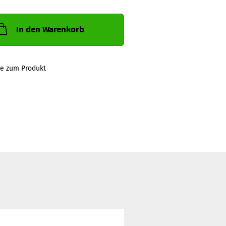
In den Warenkorb
ge zum Produkt