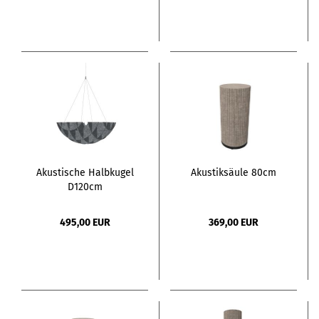
Akustische Halbkugel
Akustiksäule 80cm
D120cm
495,00 EUR
369,00 EUR