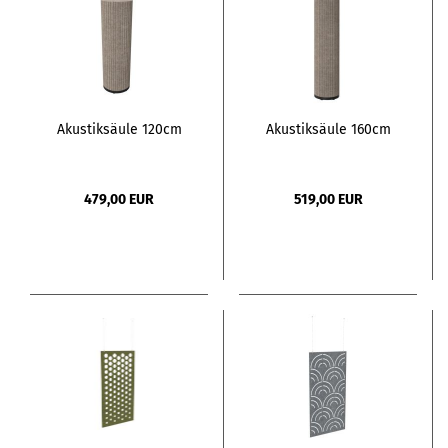
Akustiksäule 120cm
Akustiksäule 160cm
479,00 EUR
519,00 EUR