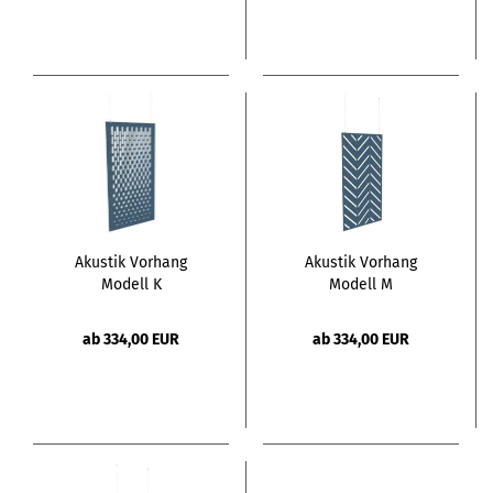
Akustik Vorhang
Akustik Vorhang
Modell K
Modell M
ab 334,00 EUR
ab 334,00 EUR