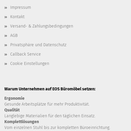
Impressum
Kontakt
Versand- & Zahlungsbedingungen
AGB
Privatsphäre und Datenschutz
Callback Service
Cookie Einstellungen
Warum Unternehmen auf EOS Büromöbel setzen:
Ergonomie
Gesunde
Arbeitsplätze für mehr Produktivität.
Qualität
Langlebige Materialien für den täglichen Einsatz.
Komplettlösungen
Vom einzelnen Stuhl bis zur kompletten Büroeinrichtung.