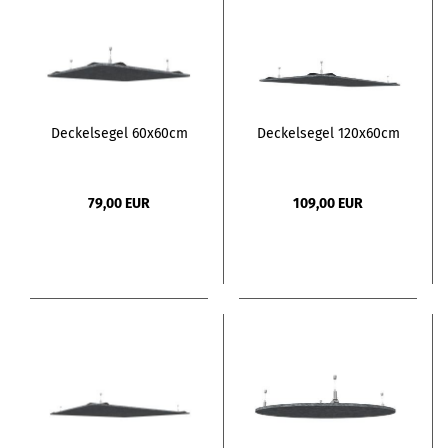
Deckelsegel 60x60cm
Deckelsegel 120x60cm
79,00 EUR
109,00 EUR