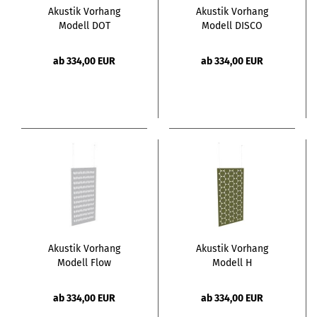
Akustik Vorhang
Akustik Vorhang
Modell DOT
Modell DISCO
ab 334,00 EUR
ab 334,00 EUR
Akustik Vorhang
Akustik Vorhang
Modell Flow
Modell H
ab 334,00 EUR
ab 334,00 EUR