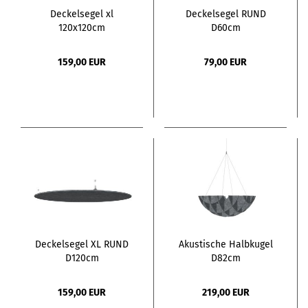
Deckelsegel xl
Deckelsegel RUND
120x120cm
D60cm
159,00 EUR
79,00 EUR
Deckelsegel XL RUND
Akustische Halbkugel
D120cm
D82cm
159,00 EUR
219,00 EUR