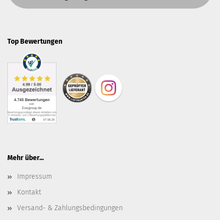
Top Bewertungen
Mehr über...
Impressum
Kontakt
Versand- & Zahlungsbedingungen