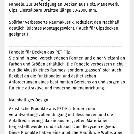
Paneele. Zur Befestigung an Decken aus Holz, Mauerwerk,
Gips. Einstellbare Drahtseillänge 50-2000 mm.
Spürbar verbesserte Raumakustik, reduziert den Nachhall
deutlich, leichtes Montagegewicht. ( auch für Gipsdecken
geeignet )
---------------------------------------------------------------
Paneele für Decken aus PET-Filz
Sie sind in zwei verschiedenen Formen und einer Vielzahl an
Farben und Größen erhältlich. Die Paneele verbessern nicht
nur die Akustik eines Raumes, sondern „passen“ sich auch
flexibel an die funktionalen und ästhetischen
Anforderungen eines bestimmten Bereichs an und sorgen so
für eine attraktive und moderne Inneneinrichtung.
Nachhaltiges Design
Akustische Produkte aus PET-Filz fördern den
verantwortungsvollen Umgang mit Ressourcen und die
Abfallreduzierung, da sie aus recycelten Materialien
hergestellt werden und sich auch zum Recyceln eignen.
Diese Produkte haben eine ähnliche Haptik wie Wolle, aber