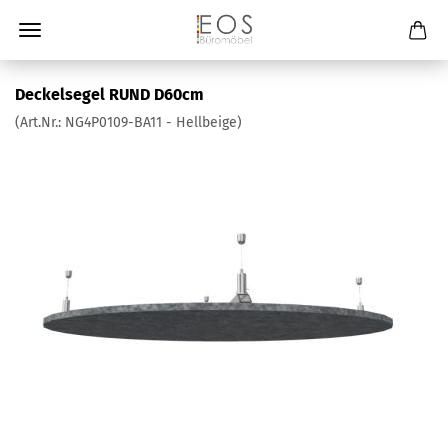
Deckelsegel RUND D60cm
(Art.Nr.:
NG4P0109-BA11 - Hellbeige
)