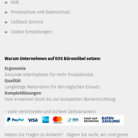
AGB
Privatsphäre und Datenschutz
Callback Service
Cookie Einstellungen
Warum Unternehmen auf EOS Büromöbel setzen:
Ergonomie
Gesunde
Arbeitsplätze für mehr Produktivität.
Qualität
Langlebige Materialien für den täglichen Einsatz.
Komplettlösungen
Vom einzelnen Stuhl bis zur kompletten Büroeinrichtung.
- viele verschieden und sichere Zahlvarianten:
Haben Sie Fragen zu Artikeln? Zögern Sie nicht, wir sind gerne