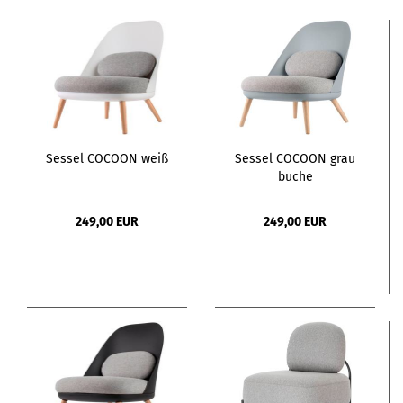
Sessel COCOON weiß
Sessel COCOON grau
buche
249,00 EUR
249,00 EUR