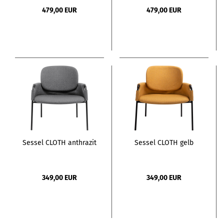
479,00 EUR
479,00 EUR
Sessel CLOTH anthrazit
Sessel CLOTH gelb
349,00 EUR
349,00 EUR