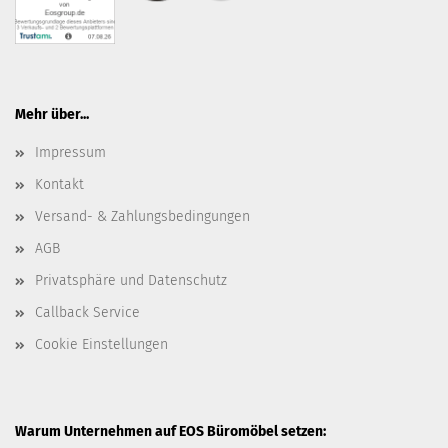
Mehr über...
Impressum
Kontakt
Versand- & Zahlungsbedingungen
AGB
Privatsphäre und Datenschutz
Callback Service
Cookie Einstellungen
Warum Unternehmen auf EOS Büromöbel setzen: