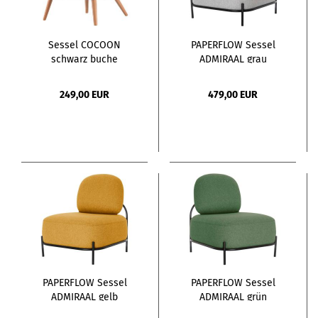
Sessel COCOON
PAPERFLOW Sessel
schwarz buche
ADMIRAAL grau
schwarz
249,00 EUR
479,00 EUR
PAPERFLOW Sessel
PAPERFLOW Sessel
ADMIRAAL gelb
ADMIRAAL grün
schwarz
schwarz