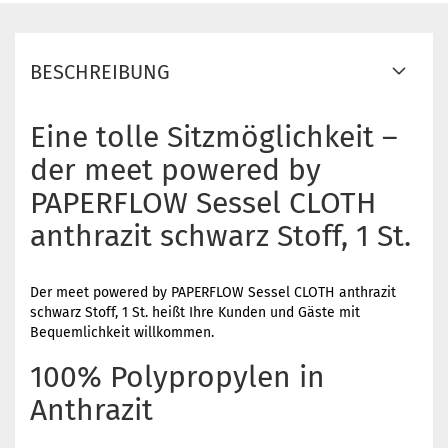
BESCHREIBUNG
Eine tolle Sitzmöglichkeit –
der meet powered by
PAPERFLOW Sessel CLOTH
anthrazit schwarz Stoff, 1 St.
Der meet powered by PAPERFLOW Sessel CLOTH anthrazit
schwarz Stoff, 1 St. heißt Ihre Kunden und Gäste mit
Bequemlichkeit willkommen.
100% Polypropylen in
Anthrazit