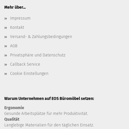
Mehr über...
Impressum
Kontakt
Versand- & Zahlungsbedingungen
AGB
Privatsphäre und Datenschutz
Callback Service
Cookie Einstellungen
Warum Unternehmen auf EOS Büromöbel setzen:
Ergonomie
Gesunde
Arbeitsplätze für mehr Produktivität.
Qualität
Langlebige Materialien für den täglichen Einsatz.