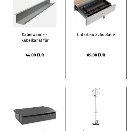
Kabelwanne -
Unterbau Schublade
Kabelkanal für
Schreibtisch 110cm
44,00 EUR
69,00 EUR