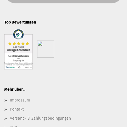
Top Bewertungen
Mehr über...
Impressum
Kontakt
Versand- & Zahlungsbedingungen