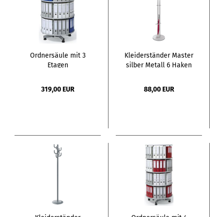
Ordnersäule mit 3
Kleiderständer Master
Etagen
silber Metall 6 Haken
319,00 EUR
88,00 EUR