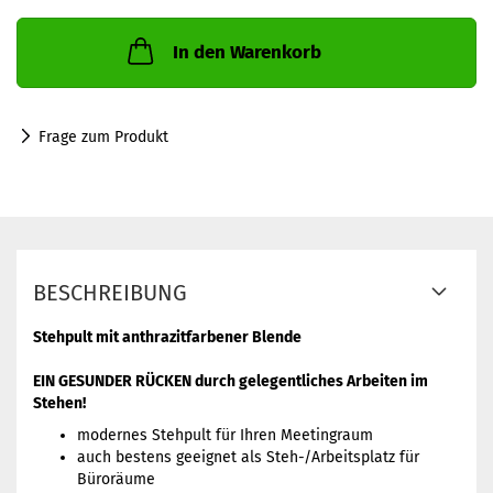
In den Warenkorb
Frage zum Produkt
BESCHREIBUNG
Stehpult mit anthrazitfarbener Blende
EIN GESUNDER RÜCKEN durch gelegentliches Arbeiten im
Stehen!
modernes Stehpult für Ihren Meetingraum
auch bestens geeignet als Steh-/Arbeitsplatz für
Büroräume