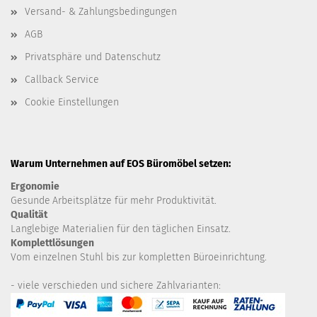
Versand- & Zahlungsbedingungen
AGB
Privatsphäre und Datenschutz
Callback Service
Cookie Einstellungen
Warum Unternehmen auf EOS Büromöbel setzen:
Ergonomie
Gesunde
Arbeitsplätze für mehr Produktivität.
Qualität
Langlebige Materialien für den täglichen Einsatz.
Komplettlösungen
Vom einzelnen Stuhl bis zur kompletten Büroeinrichtung.
- viele verschieden und sichere Zahlvarianten: