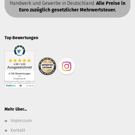
Handwerk und Gewerbe in Deutschland.
Alle Preise in
Euro zuzüglich gesetzlicher Mehrwertsteuer.
Top Bewertungen
Mehr über...
Impressum
Kontakt