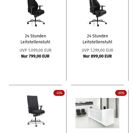
24 Stunden
24 Stunden
Leitstellenstuhl
Leitstellenstuhl
Stoffbezug B1...
Stoff/Leder
UVP 1.099,00 EUR
UVP 1.299,00 EUR
Nur 799,00 EUR
Nur 899,00 EUR
-33%
-20%