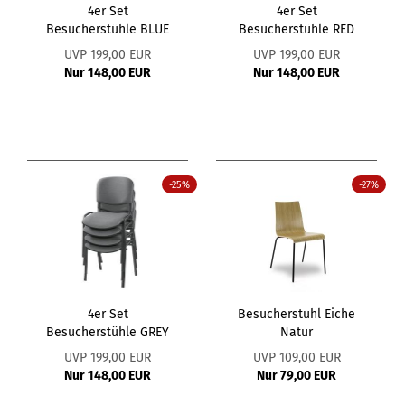
4er Set
4er Set
Besucherstühle BLUE
Besucherstühle RED
UVP 199,00 EUR
UVP 199,00 EUR
Nur 148,00 EUR
Nur 148,00 EUR
-25%
-27%
4er Set
Besucherstuhl Eiche
Besucherstühle GREY
Natur
UVP 199,00 EUR
UVP 109,00 EUR
Nur 148,00 EUR
Nur 79,00 EUR