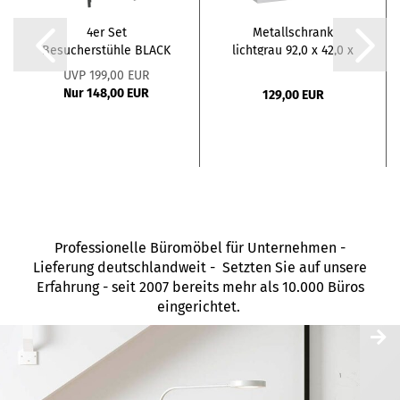
4er Set
Metallschrank
Besucherstühle BLACK
lichtgrau 92,0 x 42,0 x
100,0...
UVP 199,00 EUR
Nur 148,00 EUR
129,00 EUR
Professionelle Büromöbel für Unternehmen -
Lieferung deutschlandweit - Setzten Sie auf unsere
Erfahrung - seit 2007 bereits mehr als 10.000 Büros
eingerichtet.