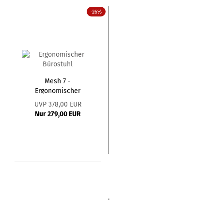
-26%
Mesh 7 -
Ergonomischer
Bürostuhl
UVP 378,00 EUR
Nur 279,00 EUR
.