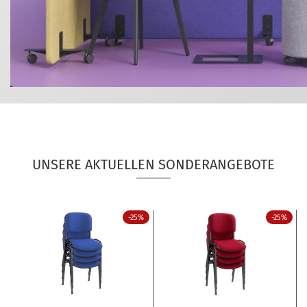
UNSERE AKTUELLEN SONDERANGEBOTE
-25%
-25%