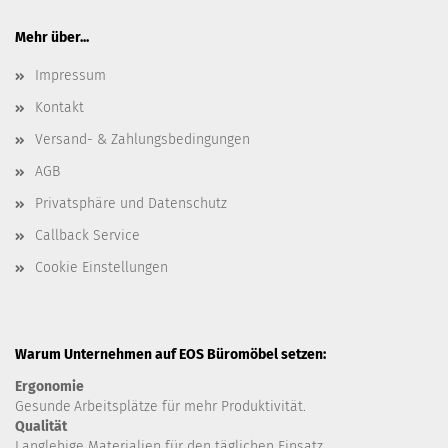
Mehr über...
Impressum
Kontakt
Versand- & Zahlungsbedingungen
AGB
Privatsphäre und Datenschutz
Callback Service
Cookie Einstellungen
Warum Unternehmen auf EOS Büromöbel setzen:
Ergonomie
Gesunde
Arbeitsplätze für mehr Produktivität.
Qualität
Langlebige Materialien für den täglichen Einsatz.