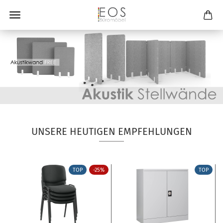
UNSERE HEUTIGEN EMPFEHLUNGEN
TOP
-25%
TOP