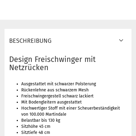
BESCHREIBUNG
Design Freischwinger mit
Netzrücken
Ausgestattet mit schwarzer Polsterung
Rückenlehne aus schwarzem Mesh
Freischwingergestell schwarz lackiert
Mit Bodengleitern ausgestattet
Hochwertiger Stoff mit einer Scheuerbeständigkeit
von 100.000 Martindale
Belastbar bis 130 kg
Sitzhöhe 45 cm
Sitztiefe 48 cm