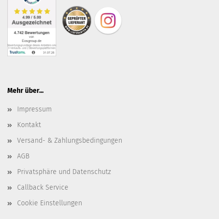
Mehr über...
Impressum
Kontakt
Versand- & Zahlungsbedingungen
AGB
Privatsphäre und Datenschutz
Callback Service
Cookie Einstellungen