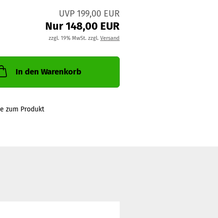
UVP 199,00 EUR
Nur 148,00 EUR
zzgl. 19% MwSt. zzgl.
Versand
In den Warenkorb
ge zum Produkt