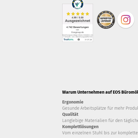
Warum Unternehmen auf EOS Büromöbe
Ergonomie
Gesunde
Arbeitsplätze für mehr Produk
Qualität
Langlebige Materialien für den täglich
Komplettlösungen
Vom einzelnen Stuhl bis zur komplette