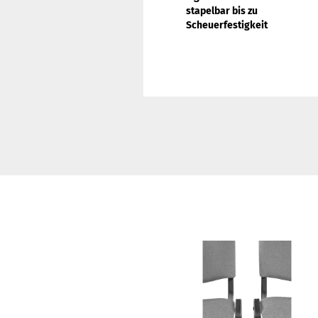
stapelbar bis zu
Scheuerfestigkeit