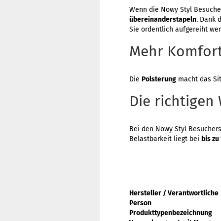
Wenn die Nowy Styl Besucher
übereinanderstapeln
. Dank 
Sie ordentlich aufgereiht we
Mehr Komfort
Die
Polsterung
macht das Sitz
Die richtigen
Bei den Nowy Styl Besucherstü
Belastbarkeit liegt bei
bis zu
Hersteller / Verantwortliche
Person
Produkttypenbezeichnung