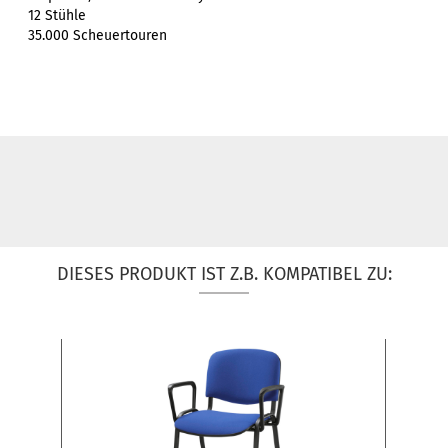
12 Stühle
35.000 Scheuertouren
DIESES PRODUKT IST Z.B. KOMPATIBEL ZU: