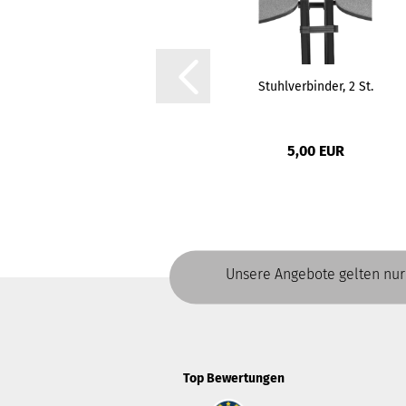
Stuhlverbinder, 2 St.
5,00 EUR
Unsere Angebote gelten nur
Top Bewertungen