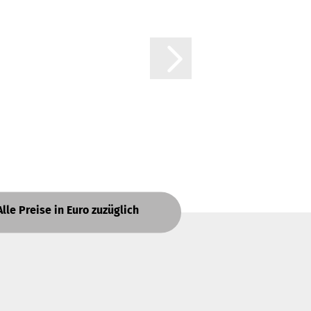
Alle Preise in Euro zuzüglich