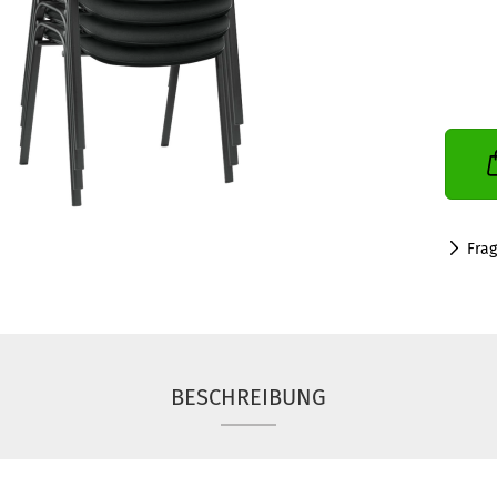
Fra
BESCHREIBUNG