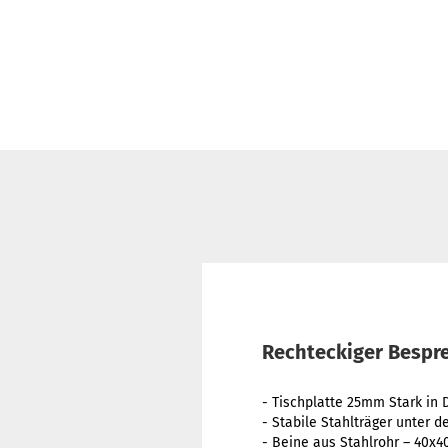
Rechteckiger Bespre
- Tischplatte 25mm Stark in
- Stabile Stahlträger unter 
- Beine aus Stahlrohr – 40x