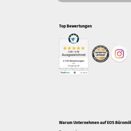
Top Bewertungen
Warum Unternehmen auf EOS Büromöbe