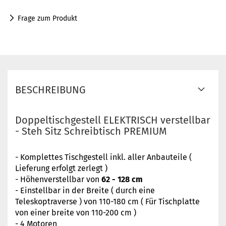
Frage zum Produkt
BESCHREIBUNG
Doppeltischgestell ELEKTRISCH verstellbar
- Steh Sitz Schreibtisch PREMIUM
- Komplettes Tischgestell inkl. aller Anbauteile (
Lieferung erfolgt zerlegt )
- Höhenverstellbar von
62 - 128 cm
- Einstellbar in der Breite ( durch eine
Teleskoptraverse ) von 110-180 cm ( Für Tischplatte
von einer breite von 110-200 cm )
- 4 Motoren