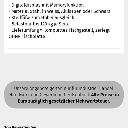
- Digitaldisplay mit Memoryfunktion
- Material Stahl in Weiss, Alufarben oder Schwarz
- Stellfüße zum Höhenausgleich
- Belastbar bis 120 kg je Seite
- Lieferumfang = Komplettes Tischgestell, zerlegt
OHNE Tischplatte
Unsere Angebote gelten nur für Industrie, Handel,
Handwerk und Gewerbe in Deutschland.
Alle Preise in
Euro zuzüglich gesetzlicher Mehrwertsteuer.
Top Bewertungen