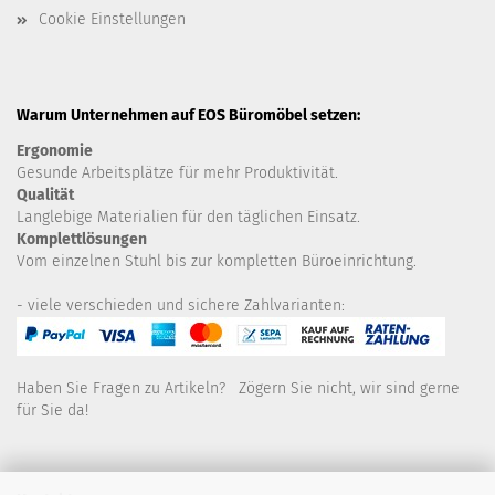
Cookie Einstellungen
Warum Unternehmen auf EOS Büromöbel setzen:
Ergonomie
Gesunde
Arbeitsplätze für mehr Produktivität.
Qualität
Langlebige Materialien für den täglichen Einsatz.
Komplettlösungen
Vom einzelnen Stuhl bis zur kompletten Büroeinrichtung.
- viele verschieden und sichere Zahlvarianten:
Haben Sie Fragen zu Artikeln? Zögern Sie nicht, wir sind gerne
für Sie da!