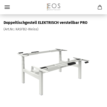
Doppeltischgestell ELEKTRISCH verstellbar PRO
(Art.Nr.:
KASFB2-Weiss
)