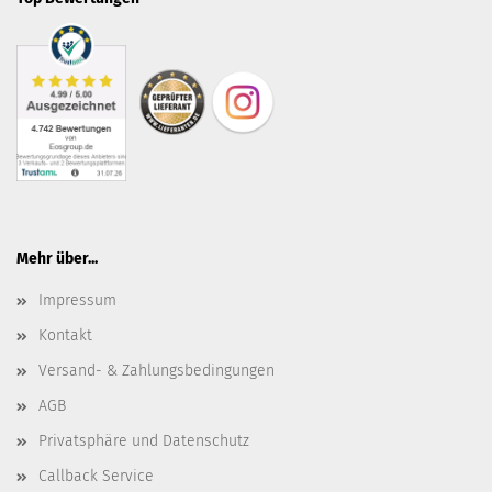
Mehr über...
Impressum
Kontakt
Versand- & Zahlungsbedingungen
AGB
Privatsphäre und Datenschutz
Callback Service