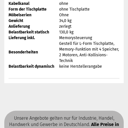
Kabelkanal
ohne
Form der Tischplatte
ohne Tischplatte
Möbelserien
Ohne
Gewicht
34,0 kg
Anlieferung
zerlegt
Belastbarkeit statisch
130,0 kg
Lieferung inkl.
Memorysteuerung
Gestell für L-Form Tischplatte,
Memory-Funktion mit 4 Speicher,
Besonderheiten
2 Motoren, Anti-Kollisions-
Technik
Belastbarkeit dynamisch
keine Herstellerangabe
Unsere Angebote gelten nur für Industrie, Handel,
Handwerk und Gewerbe in Deutschland.
Alle Preise in