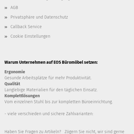
AGB
Privatsphäre und Datenschutz
Callback Service
Cookie Einstellungen
Warum Unternehmen auf EOS Büromöbel setzen:
Ergonomie
Gesunde
Arbeitsplätze für mehr Produktivität.
Qualität
Langlebige Materialien für den täglichen Einsatz.
Komplettlösungen
Vom einzelnen Stuhl bis zur kompletten Büroeinrichtung.
- viele verschieden und sichere Zahlvarianten:
Haben Sie Fragen zu Artikeln? Zögern Sie nicht, wir sind gerne