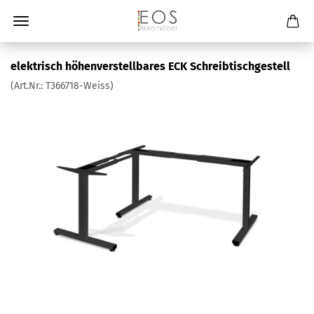
elektrisch höhenverstellbares ECK Schreibtischgestell
(Art.Nr.:
T366718-Weiss
)