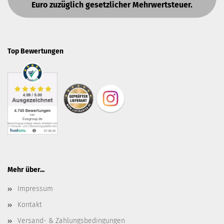
Euro zuzüglich gesetzlicher Mehrwertsteuer.
Top Bewertungen
Mehr über...
Impressum
Kontakt
Versand- & Zahlungsbedingungen