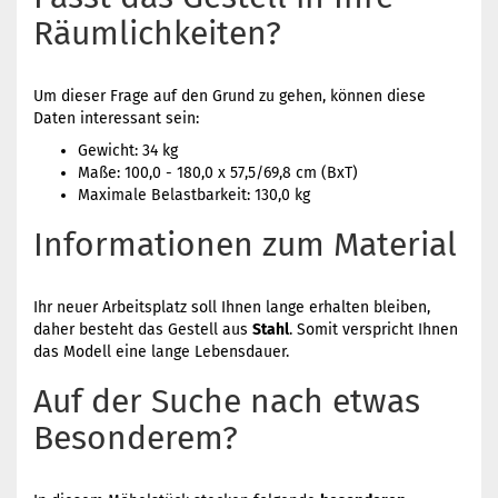
Räumlichkeiten?
Um dieser Frage auf den Grund zu gehen, können diese
Daten interessant sein:
Gewicht: 34 kg
Maße: 100,0 - 180,0 x 57,5/69,8 cm (BxT)
Maximale Belastbarkeit: 130,0 kg
Informationen zum Material
Ihr neuer Arbeitsplatz soll Ihnen lange erhalten bleiben,
daher besteht das Gestell aus
Stahl
. Somit verspricht Ihnen
das Modell eine lange Lebensdauer.
Auf der Suche nach etwas
Besonderem?