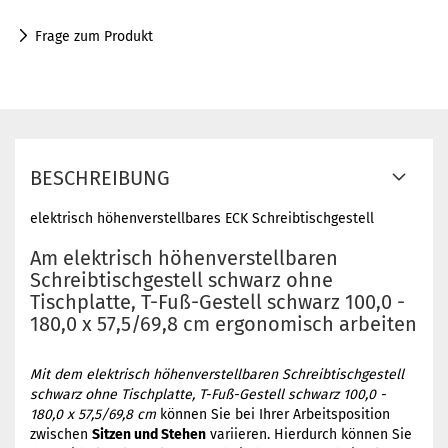
Frage zum Produkt
BESCHREIBUNG
elektrisch höhenverstellbares ECK Schreibtischgestell
Am elektrisch höhenverstellbaren
Schreibtischgestell schwarz ohne
Tischplatte, T-Fuß-Gestell schwarz 100,0 -
180,0 x 57,5/69,8 cm ergonomisch arbeiten
Mit dem elektrisch höhenverstellbaren Schreibtischgestell
schwarz ohne Tischplatte, T-Fuß-Gestell schwarz 100,0 -
180,0 x 57,5/69,8 cm
können Sie bei Ihrer Arbeitsposition
zwischen
Sitzen und Stehen
variieren. Hierdurch können Sie