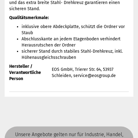
und das extra breite Stahl- Drehkreuz garantieren einen
sicheren Stand.
Qualitätsmerkmale:
inklusive obere Abdeckplatte, schützt die Ordner vor
Staub
Abschlusskante an jedem Etagenboden verhindert
Herausrutschen der Ordner
sicherer Stand durch stabiles Stahl-Drehkreuz, inkl.
Höhenausgleichsschrauben
Hersteller /
EOS GmbH, Trierer Str. 64, 53937
Verantwortliche
Schleiden, service@eosgroup.de
Person
Unsere Angebote gelten nur für Industrie, Handel,