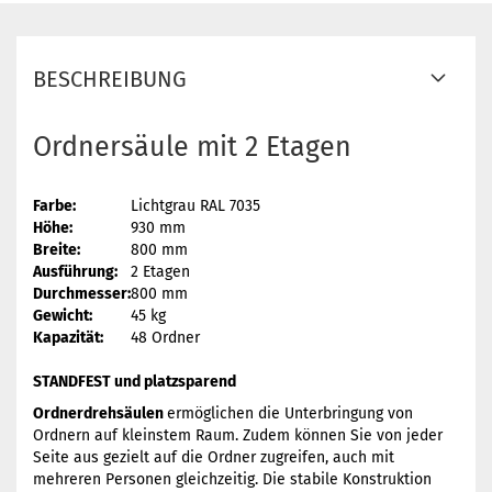
BESCHREIBUNG
Ordnersäule mit 2 Etagen
Farbe:
Lichtgrau RAL 7035
Höhe:
930 mm
Breite:
800 mm
Ausführung:
2 Etagen
Durchmesser:
800 mm
Gewicht:
45 kg
Kapazität:
48 Ordner
STANDFEST und platzsparend
Ordnerdrehsäulen
ermöglichen die Unterbringung von
Ordnern auf kleinstem Raum. Zudem können Sie von jeder
Seite aus gezielt auf die Ordner zugreifen, auch mit
mehreren Personen gleichzeitig. Die stabile Konstruktion