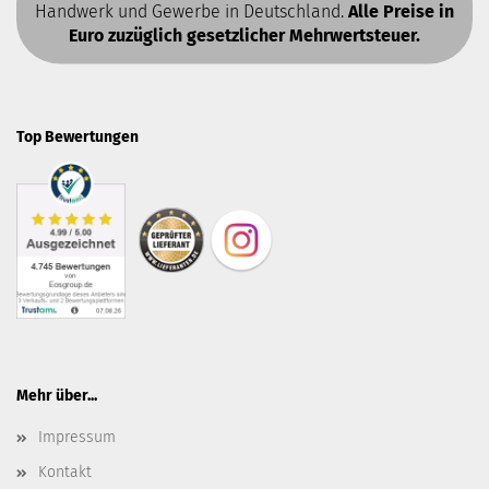
Handwerk und Gewerbe in Deutschland.
Alle Preise in
Euro zuzüglich gesetzlicher Mehrwertsteuer.
Top Bewertungen
Mehr über...
Impressum
Kontakt