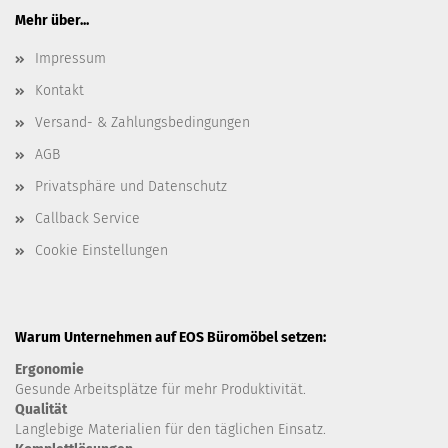
Mehr über...
Impressum
Kontakt
Versand- & Zahlungsbedingungen
AGB
Privatsphäre und Datenschutz
Callback Service
Cookie Einstellungen
Warum Unternehmen auf EOS Büromöbel setzen:
Ergonomie
Gesunde
Arbeitsplätze für mehr Produktivität.
Qualität
Langlebige Materialien für den täglichen Einsatz.