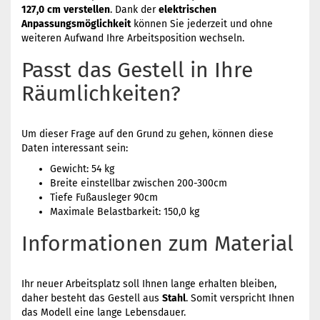
127,0
cm
verstellen
. Dank der
elektrischen
Anpassungsmöglichkeit
können Sie jederzeit und ohne
weiteren Aufwand Ihre Arbeitsposition wechseln.
Passt das Gestell in Ihre
Räumlichkeiten?
Um dieser Frage auf den Grund zu gehen, können diese
Daten interessant sein:
Gewicht: 54 kg
Breite einstellbar zwischen 200-300cm
Tiefe Fußausleger 90cm
Maximale Belastbarkeit: 150,0 kg
Informationen zum Material
Ihr neuer Arbeitsplatz soll Ihnen lange erhalten bleiben,
daher besteht das Gestell aus
Stahl
. Somit verspricht Ihnen
das Modell eine lange Lebensdauer.