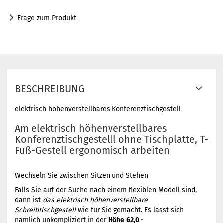
Frage zum Produkt
BESCHREIBUNG
elektrisch höhenverstellbares Konferenztischgestell
Am elektrisch höhenverstellbares
Konferenztischgestelll ohne Tischplatte, T-
Fuß-Gestell ergonomisch arbeiten
Wechseln Sie zwischen Sitzen und Stehen
Falls Sie auf der Suche nach einem flexiblen Modell sind,
dann ist
das elektrisch höhenverstellbare
Schreibtischgestell
wie für Sie gemacht. Es lässt sich
nämlich unkompliziert in der
Höhe
62,0 -