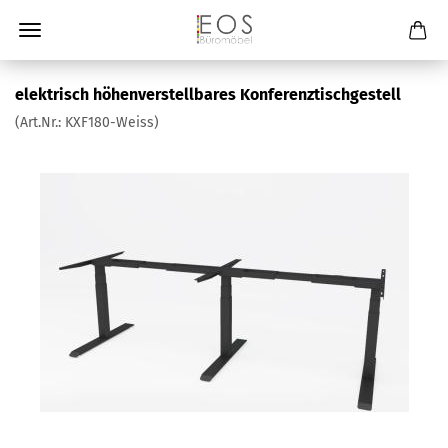
elektrisch höhenverstellbares Konferenztischgestell
(Art.Nr.:
KXF180-Weiss
)