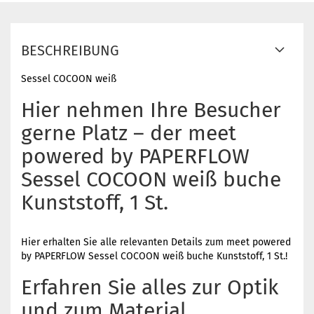
BESCHREIBUNG
Sessel COCOON weiß
Hier nehmen Ihre Besucher
gerne Platz – der meet
powered by PAPERFLOW
Sessel COCOON weiß buche
Kunststoff, 1 St.
Hier erhalten Sie alle relevanten Details zum meet powered
by PAPERFLOW Sessel COCOON weiß buche Kunststoff, 1 St.!
Erfahren Sie alles zur Optik
und zum Material