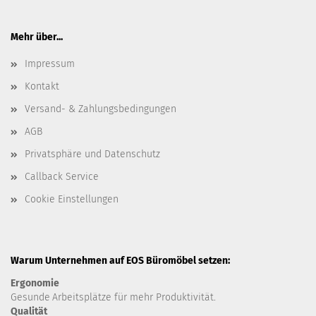
Mehr über...
Impressum
Kontakt
Versand- & Zahlungsbedingungen
AGB
Privatsphäre und Datenschutz
Callback Service
Cookie Einstellungen
Warum Unternehmen auf EOS Büromöbel setzen:
Ergonomie
Gesunde
Arbeitsplätze für mehr Produktivität.
Qualität