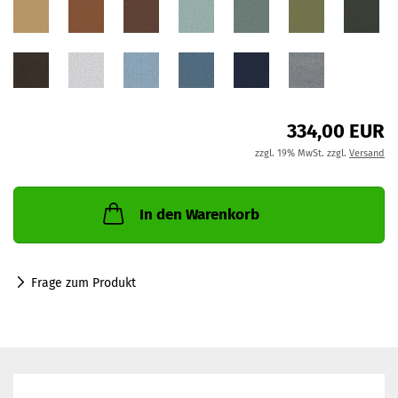
334,00 EUR
zzgl. 19% MwSt. zzgl.
Versand
In den Warenkorb
Frage zum Produkt