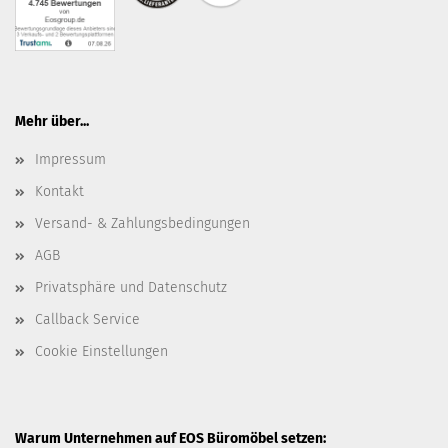
Mehr über...
Impressum
Kontakt
Versand- & Zahlungsbedingungen
AGB
Privatsphäre und Datenschutz
Callback Service
Cookie Einstellungen
Warum Unternehmen auf EOS Büromöbel setzen: