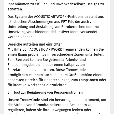
Innenräumen zu erfüllen und unverwechselbare Designs zu
schaffen.
Das System der ACOUSTIC ARTWORK-Partitions besteht aus
akustischen Abschirmungen aus PET-Filz, die auch zur
Unterteilung und Gestaltung von Bürobereichen oder zur
Umsetzung verschiedener dekorativer Ideen verwendet
werden können.
Bereiche aufteilen und einrichten
Mit Hilfe von ACOUSTIC ARTWORK Trennwänden können Sie
einen Raum problemlos in verschiedene Zonen unterteilen.
Zum Beispiel können Sie getrennte Arbeits- und
Entspannungsbereiche oder einen halbprivaten
Einzelarbeitsplatz einrichten. Diese Trennwände
ermöglichen es Ihnen auch, in einem Großraumbüro einen
separaten Bereich für Besprechungen, zum Entspannen oder
für kreative Workshops einzurichten.
Ein Tool zur Regulierung von Personenströmen
Unsere Trennwände sind ein hervorragendes Instrument, um
die Ströme von Büromitarbeitern und Besuchern zu
regulieren, indem sie ihre Bewegungen lenken oder