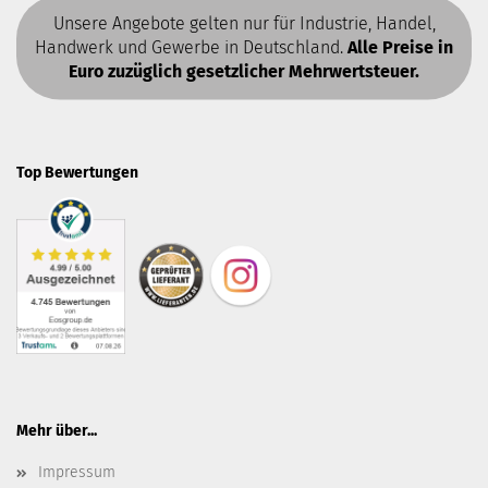
Unsere Angebote gelten nur für Industrie, Handel,
Handwerk und Gewerbe in Deutschland.
Alle Preise in
Euro zuzüglich gesetzlicher Mehrwertsteuer.
Top Bewertungen
Mehr über...
Impressum