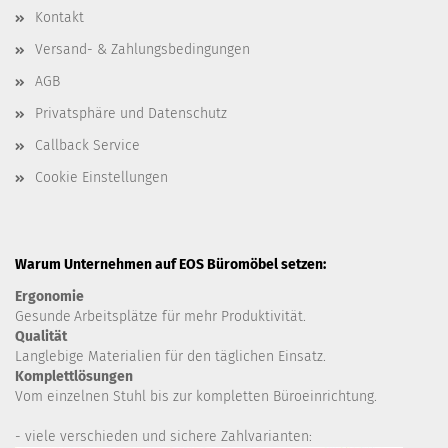
Kontakt
Versand- & Zahlungsbedingungen
AGB
Privatsphäre und Datenschutz
Callback Service
Cookie Einstellungen
Warum Unternehmen auf EOS Büromöbel setzen:
Ergonomie
Gesunde
Arbeitsplätze für mehr Produktivität.
Qualität
Langlebige Materialien für den täglichen Einsatz.
Komplettlösungen
Vom einzelnen Stuhl bis zur kompletten Büroeinrichtung.
- viele verschieden und sichere Zahlvarianten: