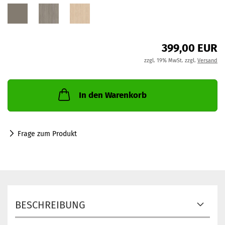
399,00 EUR
zzgl. 19% MwSt. zzgl.
Versand
In den Warenkorb
Frage zum Produkt
BESCHREIBUNG