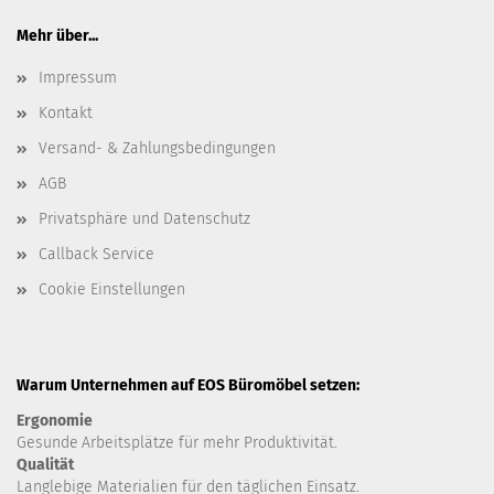
Mehr über...
Impressum
Kontakt
Versand- & Zahlungsbedingungen
AGB
Privatsphäre und Datenschutz
Callback Service
Cookie Einstellungen
Warum Unternehmen auf EOS Büromöbel setzen:
Ergonomie
Gesunde
Arbeitsplätze für mehr Produktivität.
Qualität
Langlebige Materialien für den täglichen Einsatz.