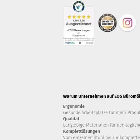
Warum Unternehmen auf EOS Büromöbe
Ergonomie
Gesunde
Arbeitsplätze für mehr Produk
Qualität
Langlebige Materialien für den täglich
Komplettlösungen
Vom einzelnen Stuhl bis zur komplette