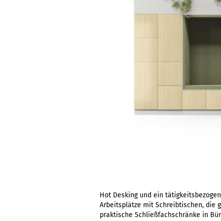
Hot Desking und ein tätigkeitsbezog
Arbeitsplätze mit Schreibtischen, die
praktische Schließfachschränke in Bü