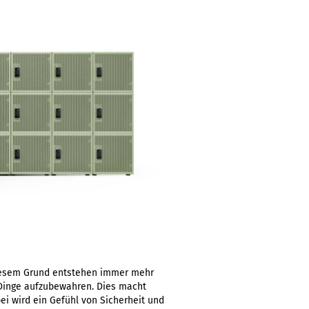
diesem Grund entstehen immer mehr
e Dinge aufzubewahren. Dies macht
i wird ein Gefühl von Sicherheit und