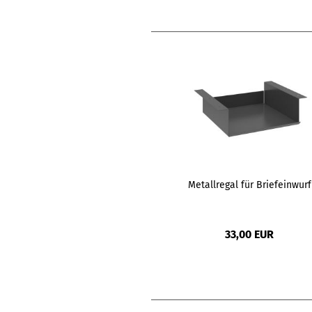
Metallregal für Briefeinwurf
33,00 EUR