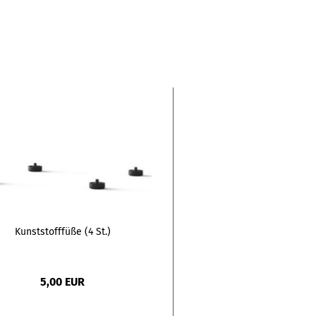
Kunststofffüße (4 St.)
5,00 EUR