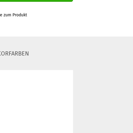
ge zum Produkt
KORFARBEN