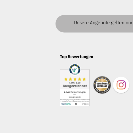
Unsere Angebote gelten nur
Top Bewertungen