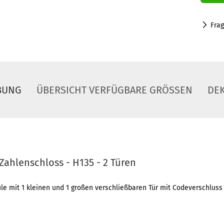
Fra
BUNG
ÜBERSICHT VERFÜGBARE GRÖSSEN
DE
Zahlenschloss - H135 - 2 Türen
le mit 1 kleinen und 1 großen verschließbaren Tür mit Codeverschluss