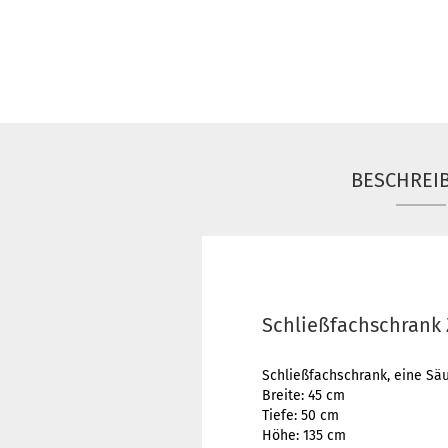
BESCHREI
Schließfachschrank 
Schließfachschrank, eine Säu
Breite: 45 cm
Tiefe: 50 cm
Höhe: 135 cm