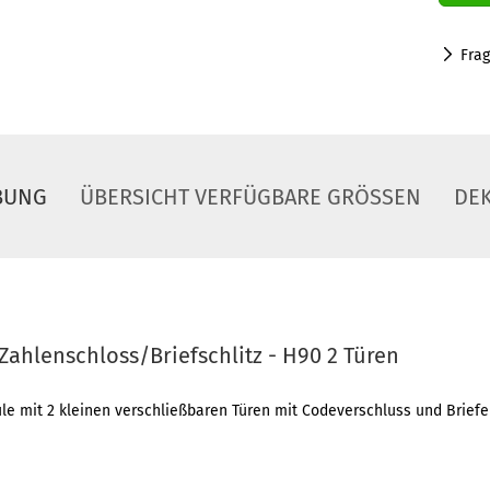
Fra
BUNG
ÜBERSICHT VERFÜGBARE GRÖSSEN
DE
Zahlenschloss/Briefschlitz - H90 2 Türen
le mit 2 kleinen verschließbaren Türen mit Codeverschluss und Briefe