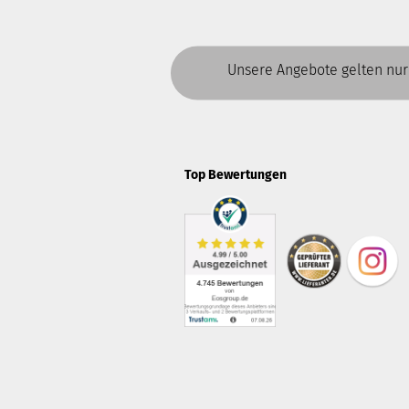
Unsere Angebote gelten nur
Top Bewertungen