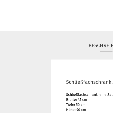
BESCHREI
Schließfachschrank 
Schließfachschrank, eine Säu
Breite: 45 cm
Tiefe: 50 cm
Höhe: 90 cm