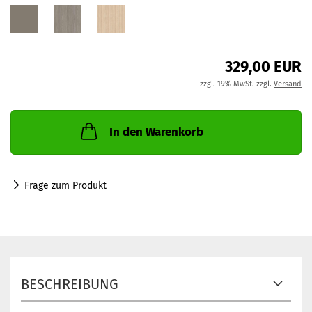
329,00 EUR
zzgl. 19% MwSt. zzgl.
Versand
In den Warenkorb
Frage zum Produkt
BESCHREIBUNG