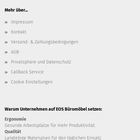
Mehr über...
Impressum
Kontakt
Versand- & Zahlungsbedingungen
AGB
Privatsphäre und Datenschutz
Callback Service
Cookie Einstellungen
Warum Unternehmen auf EOS Büromöbel setzen:
Ergonomie
Gesunde
Arbeitsplätze für mehr Produktivität.
Qualität
Langlebige Materialien für den täglichen Einsatz.