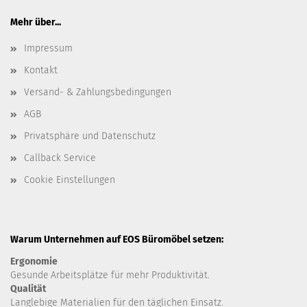
Mehr über...
Impressum
Kontakt
Versand- & Zahlungsbedingungen
AGB
Privatsphäre und Datenschutz
Callback Service
Cookie Einstellungen
Warum Unternehmen auf EOS Büromöbel setzen:
Ergonomie
Gesunde
Arbeitsplätze für mehr Produktivität.
Qualität
Langlebige Materialien für den täglichen Einsatz.