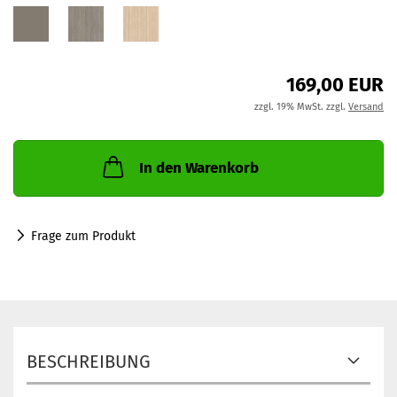
169,00 EUR
zzgl. 19% MwSt. zzgl.
Versand
In den Warenkorb
Frage zum Produkt
BESCHREIBUNG