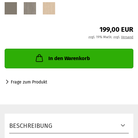
199,00 EUR
zzgl. 19% MwSt. zzgl.
Versand
In den Warenkorb
Frage zum Produkt
BESCHREIBUNG