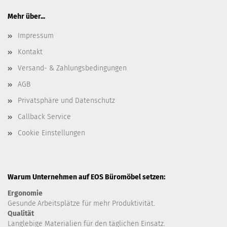
Mehr über...
Impressum
Kontakt
Versand- & Zahlungsbedingungen
AGB
Privatsphäre und Datenschutz
Callback Service
Cookie Einstellungen
Warum Unternehmen auf EOS Büromöbel setzen:
Ergonomie
Gesunde
Arbeitsplätze für mehr Produktivität.
Qualität
Langlebige Materialien für den täglichen Einsatz.