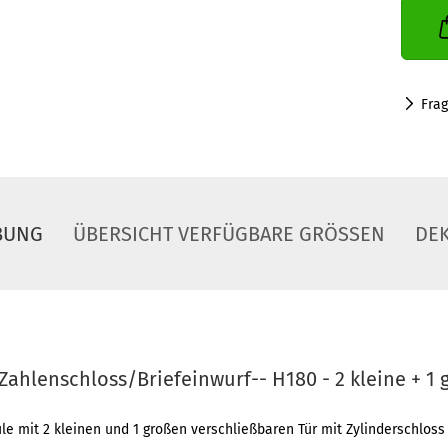
Fra
BUNG
ÜBERSICHT VERFÜGBARE GRÖSSEN
DE
ahlenschloss/Briefeinwurf-- H180 - 2 kleine + 1 
le mit 2 kleinen und 1 großen verschließbaren Tür mit Zylinderschloss