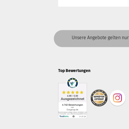
Unsere Angebote gelten nur
Top Bewertungen