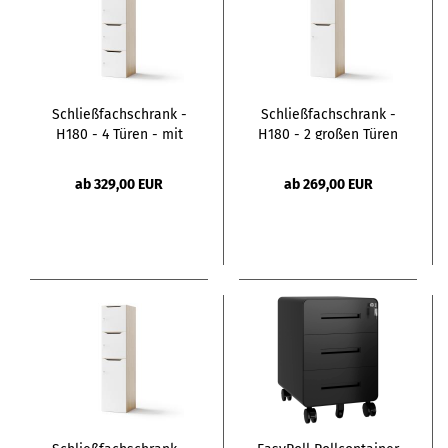
Schließfachschrank -
Schließfachschrank -
H180 - 4 Türen - mit
H180 - 2 großen Türen
Briefschlitz
- mit Briefschlitz
ab 329,00 EUR
ab 269,00 EUR