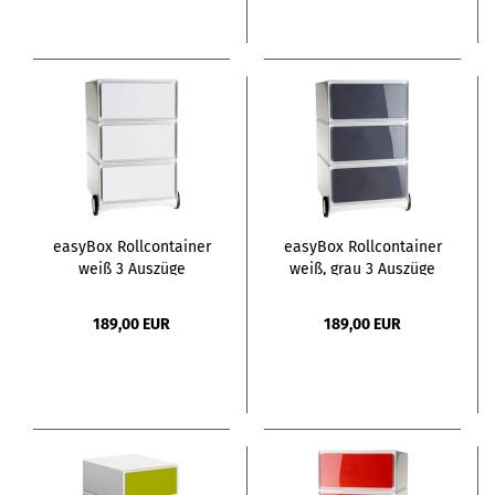
easyBox Rollcontainer
easyBox Rollcontainer
weiß 3 Auszüge
weiß, grau 3 Auszüge
189,00 EUR
189,00 EUR