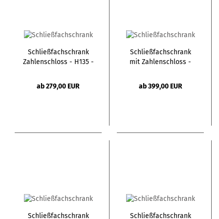
Schließfachschrank
Schließfachschrank
Zahlenschloss - H135 -
mit Zahlenschloss -
2 Türen
H180 - 4 Türen
ab 279,00 EUR
ab 399,00 EUR
Schließfachschrank
Schließfachschrank