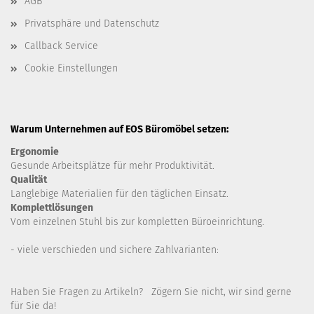
AGB
Privatsphäre und Datenschutz
Callback Service
Cookie Einstellungen
Warum Unternehmen auf EOS Büromöbel setzen:
Ergonomie
Gesunde
Arbeitsplätze für mehr Produktivität.
Qualität
Langlebige Materialien für den täglichen Einsatz.
Komplettlösungen
Vom einzelnen Stuhl bis zur kompletten Büroeinrichtung.
- viele verschieden und sichere Zahlvarianten:
Haben Sie Fragen zu Artikeln? Zögern Sie nicht, wir sind gerne
für Sie da!