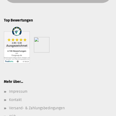
Top Bewertungen
Mehr über...
Impressum
Kontakt
Versand- & Zahlungsbedingungen