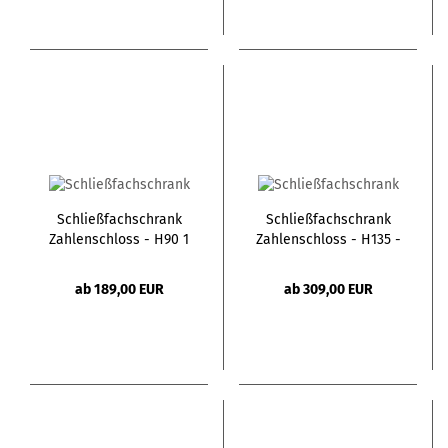
Schließfachschrank
Schließfachschrank
Zahlenschloss - H90 1
Zahlenschloss - H135 -
Tür
3 Türen
ab 189,00 EUR
ab 309,00 EUR