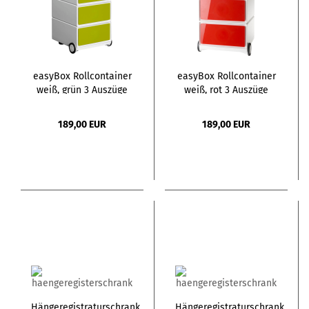
easyBox Rollcontainer
easyBox Rollcontainer
weiß, grün 3 Auszüge
weiß, rot 3 Auszüge
189,00 EUR
189,00 EUR
Hängeregistraturschrank
Hängeregistraturschrank