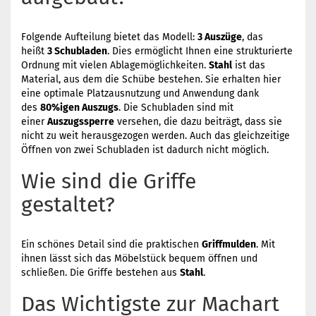
Folgende Aufteilung bietet das Modell:
3 Auszüge
, das
heißt
3 Schubladen
. Dies ermöglicht Ihnen eine strukturierte
Ordnung mit vielen Ablagemöglichkeiten.
Stahl
ist das
Material, aus dem die Schübe bestehen. Sie erhalten hier
eine optimale Platzausnutzung und Anwendung dank
des
80%igen Auszugs
. Die Schubladen sind mit
einer
Auszugssperre
versehen, die dazu beiträgt, dass sie
nicht zu weit herausgezogen werden. Auch das gleichzeitige
Öffnen von zwei Schubladen ist dadurch nicht möglich.
Wie sind die Griffe
gestaltet?
Ein schönes Detail sind die praktischen
Griffmulden
. Mit
ihnen lässt sich das Möbelstück bequem öffnen und
schließen. Die Griffe bestehen aus
Stahl
.
Das Wichtigste zur Machart