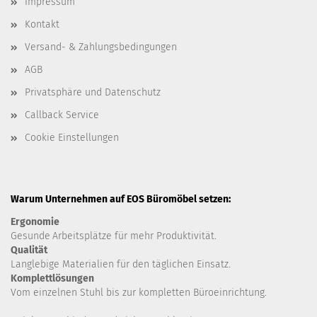
Impressum
Kontakt
Versand- & Zahlungsbedingungen
AGB
Privatsphäre und Datenschutz
Callback Service
Cookie Einstellungen
Warum Unternehmen auf EOS Büromöbel setzen:
Ergonomie
Gesunde
Arbeitsplätze für mehr Produktivität.
Qualität
Langlebige Materialien für den täglichen Einsatz.
Komplettlösungen
Vom einzelnen Stuhl bis zur kompletten Büroeinrichtung.