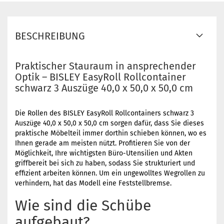
BESCHREIBUNG
Praktischer Stauraum in ansprechender
Optik – BISLEY EasyRoll Rollcontainer
schwarz 3 Auszüge 40,0 x 50,0 x 50,0 cm
Die Rollen des BISLEY EasyRoll Rollcontainers schwarz 3
Auszüge 40,0 x 50,0 x 50,0 cm sorgen dafür, dass Sie dieses
praktische Möbelteil immer dorthin schieben können, wo es
Ihnen gerade am meisten nützt. Profitieren Sie von der
Möglichkeit, Ihre wichtigsten Büro-Utensilien und Akten
griffbereit bei sich zu haben, sodass Sie strukturiert und
effizient arbeiten können. Um ein ungewolltes Wegrollen zu
verhindern, hat das Modell eine Feststellbremse.
Wie sind die Schübe
aufgebaut?