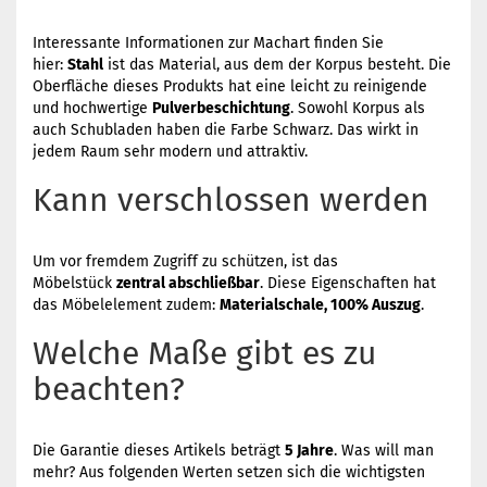
Interessante Informationen zur Machart finden Sie
hier:
Stahl
ist das Material, aus dem der Korpus besteht. Die
Oberfläche dieses Produkts hat eine leicht zu reinigende
und hochwertige
Pulverbeschichtung
. Sowohl Korpus als
auch Schubladen haben die Farbe Schwarz. Das wirkt in
jedem Raum sehr modern und attraktiv.
Kann verschlossen werden
Um vor fremdem Zugriff zu schützen, ist das
Möbelstück
zentral abschließbar
. Diese Eigenschaften hat
das Möbelelement zudem:
Materialschale, 100% Auszug
.
Welche Maße gibt es zu
beachten?
Die Garantie dieses Artikels beträgt
5 Jahre
. Was will man
mehr? Aus folgenden Werten setzen sich die wichtigsten