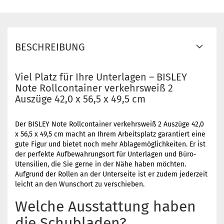
BESCHREIBUNG
Viel Platz für Ihre Unterlagen – BISLEY
Note Rollcontainer verkehrsweiß 2
Auszüge 42,0 x 56,5 x 49,5 cm
Der BISLEY Note Rollcontainer verkehrsweiß 2 Auszüge 42,0
x 56,5 x 49,5 cm macht an Ihrem Arbeitsplatz garantiert eine
gute Figur und bietet noch mehr Ablagemöglichkeiten. Er ist
der perfekte Aufbewahrungsort für Unterlagen und Büro-
Utensilien, die Sie gerne in der Nähe haben möchten.
Aufgrund der Rollen an der Unterseite ist er zudem jederzeit
leicht an den Wunschort zu verschieben.
Welche Ausstattung haben
die Schubladen?