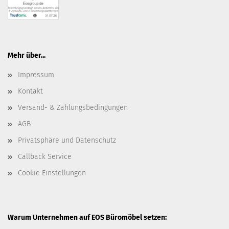
Mehr über...
Impressum
Kontakt
Versand- & Zahlungsbedingungen
AGB
Privatsphäre und Datenschutz
Callback Service
Cookie Einstellungen
Warum Unternehmen auf EOS Büromöbel setzen: