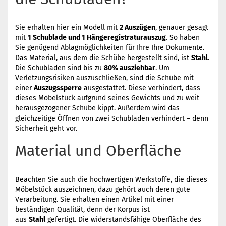
Sie erhalten hier ein Modell mit
2 Auszügen
, genauer gesagt
mit
1 Schublade und 1 Hängeregistraturauszug
. So haben
Sie genügend Ablagmöglichkeiten für Ihre Ihre Dokumente.
Das Material, aus dem die Schübe hergestellt sind, ist
Stahl
.
Die Schubladen sind bis zu
80% ausziehbar
. Um
Verletzungsrisiken auszuschließen, sind die Schübe mit
einer
Auszugssperre
ausgestattet. Diese verhindert, dass
dieses Möbelstück aufgrund seines Gewichts und zu weit
herausgezogener Schübe kippt. Außerdem wird das
gleichzeitige Öffnen von zwei Schubladen verhindert – denn
Sicherheit geht vor.
Material und Oberfläche
Beachten Sie auch die hochwertigen Werkstoffe, die dieses
Möbelstück auszeichnen, dazu gehört auch deren gute
Verarbeitung. Sie erhalten einen Artikel mit einer
beständigen Qualität, denn der Korpus ist
aus
Stahl
gefertigt. Die widerstandsfähige Oberfläche des