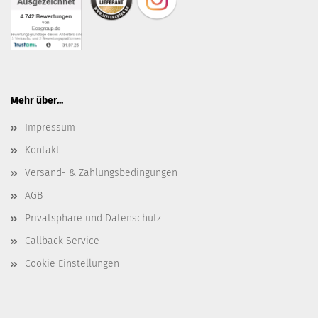
Mehr über...
Impressum
Kontakt
Versand- & Zahlungsbedingungen
AGB
Privatsphäre und Datenschutz
Callback Service
Cookie Einstellungen