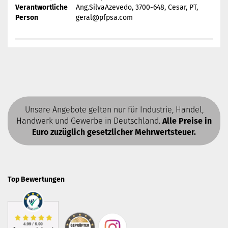
Verantwortliche
Ang.SilvaAzevedo, 3700-648, Cesar, PT,
Person
geral@pfpsa.com
Unsere Angebote gelten nur für Industrie, Handel,
Handwerk und Gewerbe in Deutschland.
Alle Preise in
Euro zuzüglich gesetzlicher Mehrwertsteuer.
Top Bewertungen