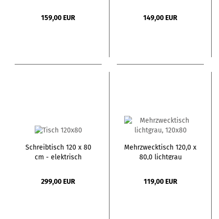
159,00 EUR
149,00 EUR
Schreibtisch 120 x 80
Mehrzwecktisch 120,0 x
cm - elektrisch
80,0 lichtgrau
höhenverstellbar
299,00 EUR
119,00 EUR