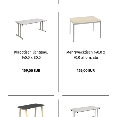
Klapptisch lichtgrau,
Mehrzwecktisch 140,0 x
140,0 x 80,0
70,0 ahorn, alu
159,00 EUR
129,00 EUR