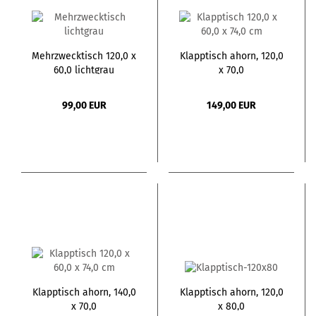
Mehrzwecktisch 120,0 x
Klapptisch ahorn, 120,0
60,0 lichtgrau
x 70,0
99,00 EUR
149,00 EUR
Klapptisch ahorn, 140,0
Klapptisch ahorn, 120,0
x 70,0
x 80,0