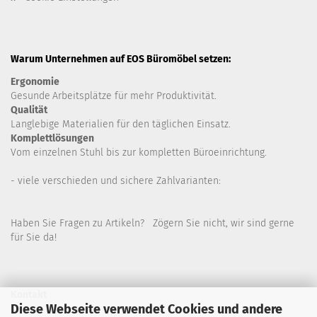
Warum Unternehmen auf EOS Büromöbel setzen:
Ergonomie
Gesunde
Arbeitsplätze für mehr Produktivität.
Qualität
Langlebige Materialien für den täglichen Einsatz.
Komplettlösungen
Vom einzelnen Stuhl bis zur kompletten Büroeinrichtung.
- viele verschieden und sichere Zahlvarianten:
Haben Sie Fragen zu Artikeln? Zögern Sie nicht, wir sind gerne
für Sie da!
Kontakt
Diese Webseite verwendet Cookies und andere