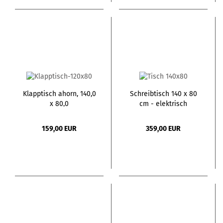
Klapptisch ahorn, 140,0
Schreibtisch 140 x 80
x 80,0
cm - elektrisch
höhenverstellbar
159,00 EUR
359,00 EUR