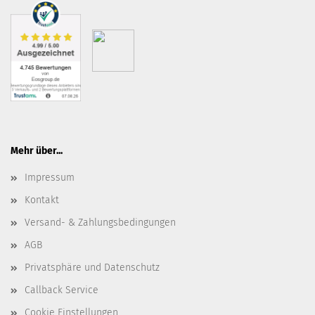
Mehr über...
Impressum
Kontakt
Versand- & Zahlungsbedingungen
AGB
Privatsphäre und Datenschutz
Callback Service
Cookie Einstellungen