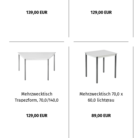
ahorn, alu
lichtgrau
139,00 EUR
129,00 EUR
Mehrzwecktisch
Mehrzwecktisch 70,0 x
Trapezform, 70,0/140,0
60,0 lichtgrau
lichtgrau
129,00 EUR
89,00 EUR