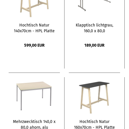
Hochtisch Natur
Klapptisch lichtgrau,
140x70cm - HPL Platte
160,0 x 80,0
599,00 EUR
189,00 EUR
Mehrzwecktisch 140,0 x
Hochtisch Natur
80,0 ahorn, alu
160x70cm - HPL Platte