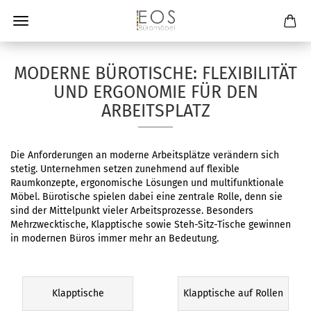
MODERNE BÜROTISCHE: FLEXIBILITÄT
UND ERGONOMIE FÜR DEN
ARBEITSPLATZ
Die Anforderungen an moderne Arbeitsplätze verändern sich
stetig. Unternehmen setzen zunehmend auf flexible
Raumkonzepte, ergonomische Lösungen und multifunktionale
Möbel. Bürotische spielen dabei eine zentrale Rolle, denn sie
sind der Mittelpunkt vieler Arbeitsprozesse. Besonders
Mehrzwecktische, Klapptische sowie Steh-Sitz-Tische gewinnen
in modernen Büros immer mehr an Bedeutung.
Klapptische
Klapptische auf Rollen