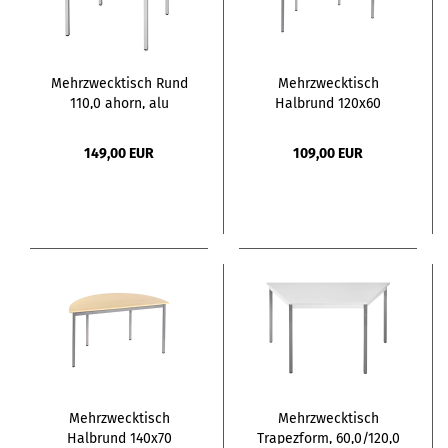
Mehrzwecktisch Rund
Mehrzwecktisch
110,0 ahorn, alu
Halbrund 120x60
ahorn, alu
149,00 EUR
109,00 EUR
Mehrzwecktisch
Mehrzwecktisch
Halbrund 140x70
Trapezform, 60,0/120,0