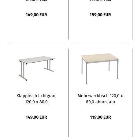
149,00 EUR
159,00 EUR
Klapptisch lichtgrau,
Mehrzwecktisch 120,0 x
120,0 x 80,0
80,0 ahorn, alu
149,00 EUR
119,00 EUR