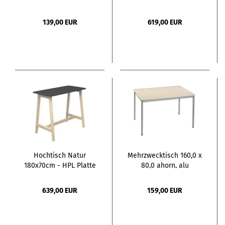
139,00 EUR
619,00 EUR
Hochtisch Natur
Mehrzwecktisch 160,0 x
180x70cm - HPL Platte
80,0 ahorn, alu
639,00 EUR
159,00 EUR