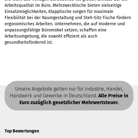
Arbeitsqualität im Büro. Mehrzwecktische bieten vielseitige
Einsatzmöglichkeiten, Klapptische sorgen für maximale
Flexibilität bei der Raumgestaltung und Steh-Sitz-Tische fördern
ergonomisches Arbeiten. Unternehmen, die auf moderne und
anpassungsfähige Büromöbel setzen, schaffen eine
Arbeitsumgebung, die sowohl effizient als auch
gesundheitsfördernd ist.
Unsere Angebote gelten nur für Industrie, Handel,
Handwerk und Gewerbe in Deutschland.
Alle Preise in
Euro zuzüglich gesetzlicher Mehrwertsteuer.
Top Bewertungen