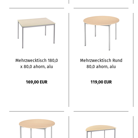
Mehrzwecktisch 180,0
Mehrzwecktisch Rund
x 80,0 ahorn, alu
80,0 ahorn, alu
169,00 EUR
119,00 EUR