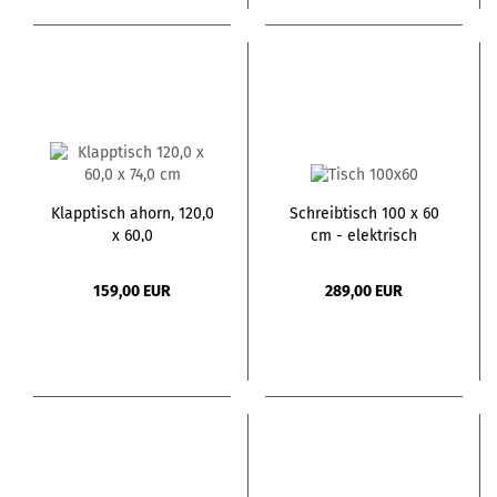
Klapptisch ahorn, 120,0
Schreibtisch 100 x 60
x 60,0
cm - elektrisch
höhenverstellbar
159,00 EUR
289,00 EUR