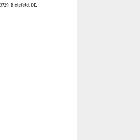
29, Bielefeld, DE,