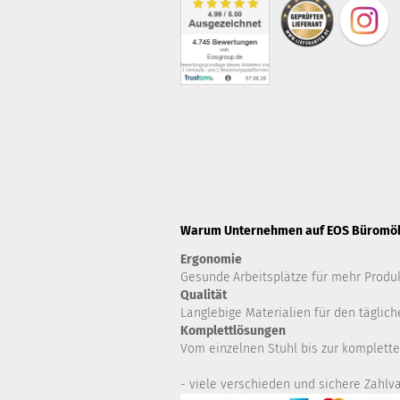
Warum Unternehmen auf EOS Büromöbe
Ergonomie
Gesunde
Arbeitsplätze für mehr Produk
Qualität
Langlebige Materialien für den täglich
Komplettlösungen
Vom einzelnen Stuhl bis zur komplette
- viele verschieden und sichere Zahlva