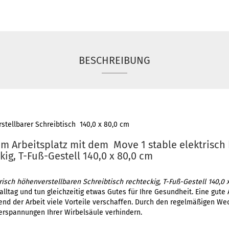
BESCHREIBUNG
stellbarer Schreibtisch 140,0 x 80,0 cm
 Arbeitsplatz mit dem Move 1 stable elektrisch
kig, T-Fuß-Gestell 140,0 x 80,0 cm
isch höhenverstellbaren Schreibtisch rechteckig, T-Fuß-Gestell 140,0 
alltag und tun gleichzeitig etwas Gutes für Ihre Gesundheit. Eine gut
nd der Arbeit viele Vorteile verschaffen. Durch den regelmäßigen We
erspannungen Ihrer Wirbelsäule verhindern.