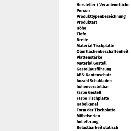
Hersteller / Verantwortliche
Person
Produkttypenbezeichnung
Produktart
Höhe
Tiefe
Breite
Material Tischplatte
Oberflächenbeschaffenheit
Plattenstärke
Material Gestell
Gestellausführung
ABS-Kantenschutz
Anzahl Schubladen
höhenverstellbar
Farbe Gestell
Farbe Tischplatte
Kabelkanal
Form der Tischplatte
Möbelserien
Anlieferung
Belastbarkeit statisch