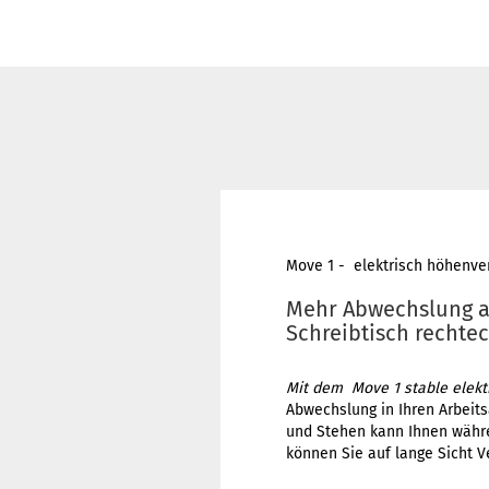
Move 1 - elektrisch höhenver
Mehr Abwechslung am
Schreibtisch rechtec
Mit dem Move 1 stable elektr
Abwechslung in Ihren Arbeits
und Stehen kann Ihnen währe
können Sie auf lange Sicht V