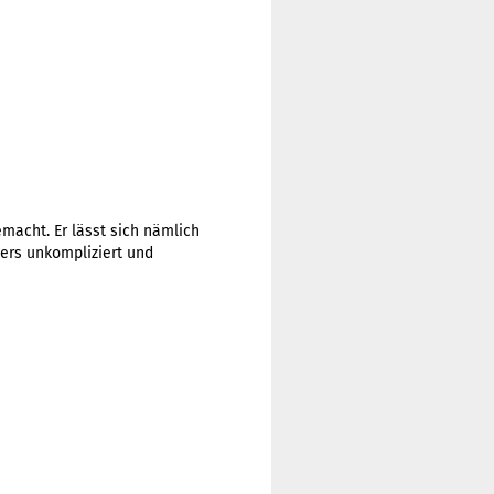
emacht. Er lässt sich nämlich
ers unkompliziert und