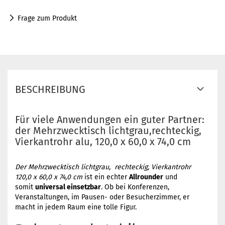
Frage zum Produkt
BESCHREIBUNG
Für viele Anwendungen ein guter Partner:
der Mehrzwecktisch lichtgrau,rechteckig,
Vierkantrohr alu, 120,0 x 60,0 x 74,0 cm
Der Mehrzwecktisch lichtgrau, rechteckig, Vierkantrohr
120,0 x 60,0 x 74,0 cm
ist ein echter
Allrounder
und
somit
universal einsetzbar
. Ob bei Konferenzen,
Veranstaltungen, im Pausen- oder Besucherzimmer, er
macht in jedem Raum eine tolle Figur.