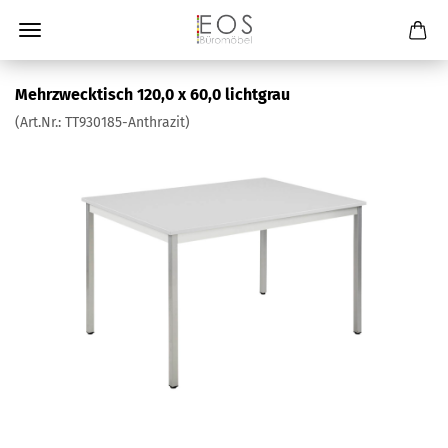
Mehrzwecktisch 120,0 x 60,0 lichtgrau
(Art.Nr.:
TT930185-Anthrazit
)