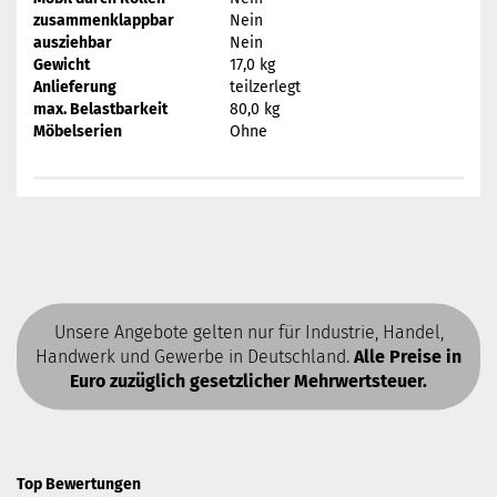
zusammenklappbar
Nein
ausziehbar
Nein
Gewicht
17,0 kg
Anlieferung
teilzerlegt
max. Belastbarkeit
80,0 kg
Möbelserien
Ohne
Unsere Angebote gelten nur für Industrie, Handel,
Handwerk und Gewerbe in Deutschland.
Alle Preise in
Euro zuzüglich gesetzlicher Mehrwertsteuer.
Top Bewertungen