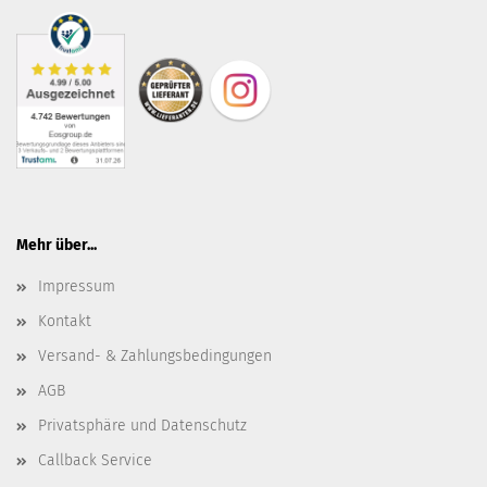
Mehr über...
Impressum
Kontakt
Versand- & Zahlungsbedingungen
AGB
Privatsphäre und Datenschutz
Callback Service