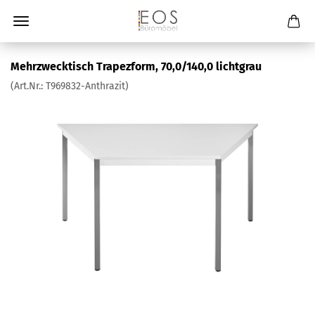
Mehrzwecktisch Trapezform, 70,0/140,0 lichtgrau
(Art.Nr.:
T969832-Anthrazit
)