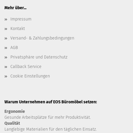
Mehr über...
Impressum
Kontakt
Versand- & Zahlungsbedingungen
AGB
Privatsphäre und Datenschutz
Callback Service
Cookie Einstellungen
Warum Unternehmen auf EOS Büromöbel setzen:
Ergonomie
Gesunde
Arbeitsplätze für mehr Produktivität.
Qualität
Langlebige Materialien für den täglichen Einsatz.