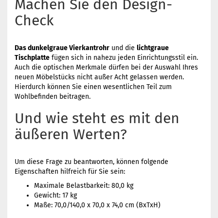
Machen Sie den Design-
Check
Das dunkelgraue Vierkantrohr
und die
lichtgraue
Tischplatte
fügen sich in nahezu jeden Einrichtungsstil ein.
Auch die optischen Merkmale dürfen bei der Auswahl Ihres
neuen Möbelstücks nicht außer Acht gelassen werden.
Hierdurch können Sie einen wesentlichen Teil zum
Wohlbefinden beitragen.
Und wie steht es mit den
äußeren Werten?
Um diese Frage zu beantworten, können folgende
Eigenschaften hilfreich für Sie sein:
Maximale Belastbarkeit: 80,0 kg
Gewicht: 17 kg
Maße: 70,0/140,0 x 70,0 x 74,0 cm (BxTxH)