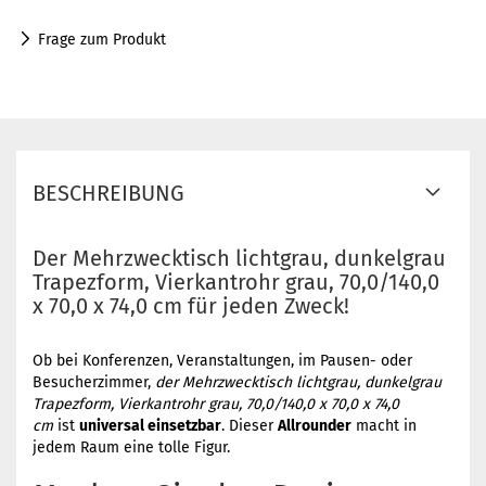
Frage zum Produkt
BESCHREIBUNG
Der Mehrzwecktisch lichtgrau, dunkelgrau
Trapezform, Vierkantrohr grau, 70,0/140,0
x 70,0 x 74,0 cm für jeden Zweck!
Ob bei Konferenzen, Veranstaltungen, im Pausen- oder
Besucherzimmer,
der Mehrzwecktisch lichtgrau, dunkelgrau
Trapezform, Vierkantrohr grau, 70,0/140,0 x 70,0 x 74,0
cm
ist
universal einsetzbar
. Dieser
Allrounder
macht in
jedem Raum eine tolle Figur.