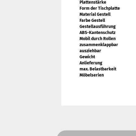
Plattenstärke
Form der Tischplatte
Material Gestell
Farbe Gestell
Gestellausführung
ABS-Kantenschutz
Mobil durch Rollen
zusammenklappbar
ausziehbar
Gewicht
Anlieferung
max. Belastbarkeit
Möbelserien