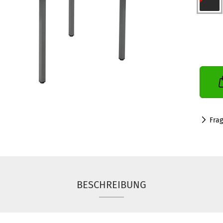
Fra
BESCHREIBUNG