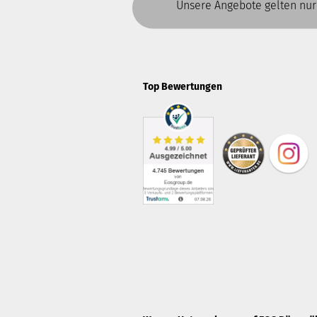
Unsere Angebote gelten nur
Top Bewertungen