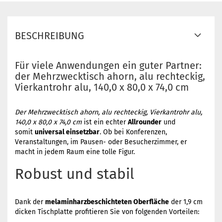
BESCHREIBUNG
Für viele Anwendungen ein guter Partner:
der Mehrzwecktisch ahorn, alu rechteckig,
Vierkantrohr alu, 140,0 x 80,0 x 74,0 cm
Der Mehrzwecktisch ahorn, alu rechteckig, Vierkantrohr alu,
140,0 x 80,0 x 74,0 cm
ist ein echter
Allrounder
und
somit
universal einsetzbar
. Ob bei Konferenzen,
Veranstaltungen, im Pausen- oder Besucherzimmer, er
macht in jedem Raum eine tolle Figur.
Robust und stabil
Dank der
melaminharzbeschichteten Oberfläche
der 1,9 cm
dicken Tischplatte profitieren Sie von folgenden Vorteilen: