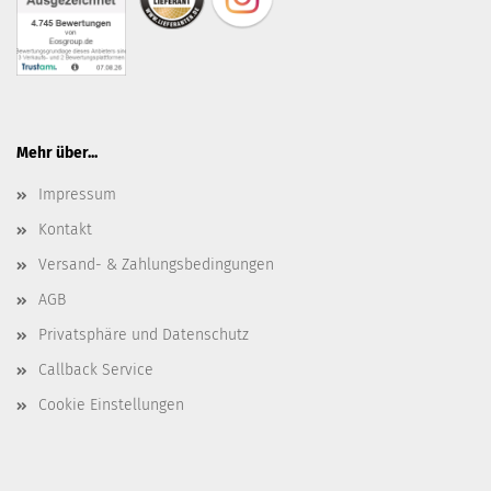
Mehr über...
Impressum
Kontakt
Versand- & Zahlungsbedingungen
AGB
Privatsphäre und Datenschutz
Callback Service
Cookie Einstellungen