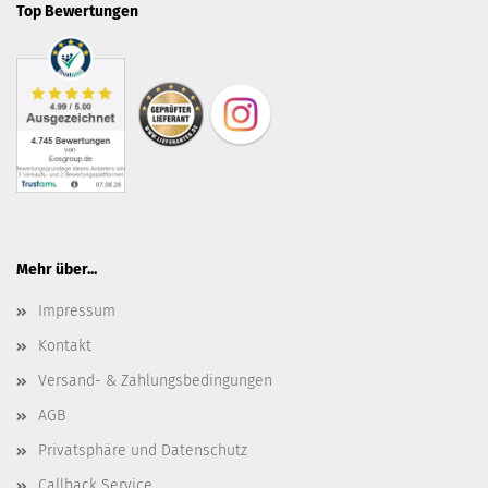
Top Bewertungen
Mehr über...
Impressum
Kontakt
Versand- & Zahlungsbedingungen
AGB
Privatsphäre und Datenschutz
Callback Service