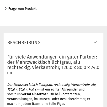
Frage zum Produkt
BESCHREIBUNG
Für viele Anwendungen ein guter Partner:
der Mehrzwecktisch lichtgrau, alu
rechteckig, Vierkantrohr, 120,0 x 80,0 x 74,0
cm
Der Mehrzwecktisch lichtgrau, rechteckig, Vierkantrohr alu,
120,0 x 80,0 x 74,0 cm
ist ein echter
Allrounder
und
somit
universal einsetzbar
. Ob bei Konferenzen,
Veranstaltungen, im Pausen- oder Besucherzimmer, er
macht in jedem Raum eine tolle Figur.