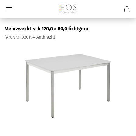
Mehrzwecktisch 120,0 x 80,0 lichtgrau
(Art.Nr.:
T930194-Anthrazit
)