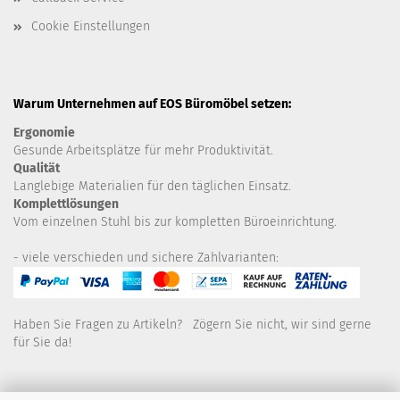
Cookie Einstellungen
Warum Unternehmen auf EOS Büromöbel setzen:
Ergonomie
Gesunde
Arbeitsplätze für mehr Produktivität.
Qualität
Langlebige Materialien für den täglichen Einsatz.
Komplettlösungen
Vom einzelnen Stuhl bis zur kompletten Büroeinrichtung.
- viele verschieden und sichere Zahlvarianten:
Haben Sie Fragen zu Artikeln? Zögern Sie nicht, wir sind gerne
für Sie da!