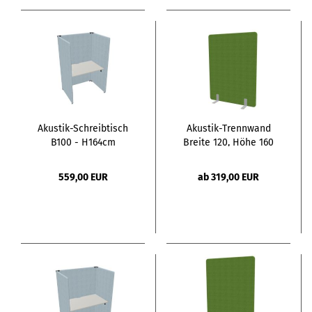
Akustik-Schreibtisch
Akustik-Trennwand
B100 - H164cm
Breite 120, Höhe 160
559,00 EUR
ab 319,00 EUR