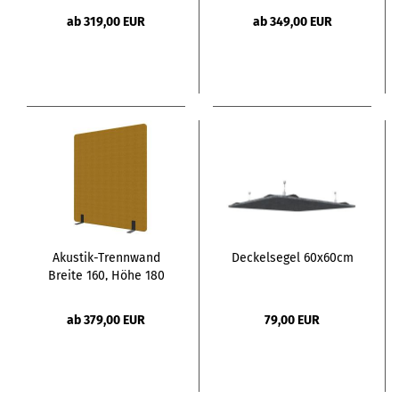
ab 319,00 EUR
ab 349,00 EUR
Akustik-Trennwand
Deckelsegel 60x60cm
Breite 160, Höhe 180
ab 379,00 EUR
79,00 EUR