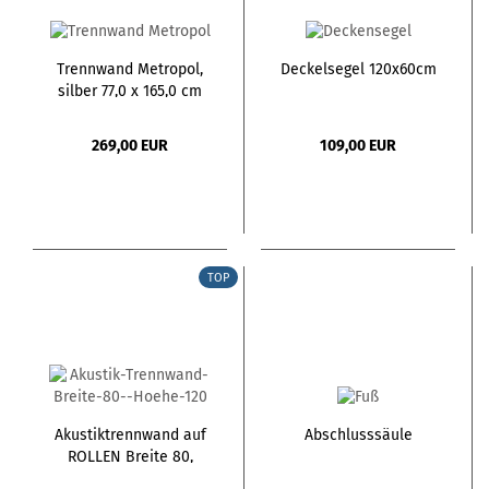
Trennwand Metropol,
Deckelsegel 120x60cm
silber 77,0 x 165,0 cm
269,00 EUR
109,00 EUR
TOP
Akustiktrennwand auf
Abschlusssäule
ROLLEN Breite 80,
Höhe 120