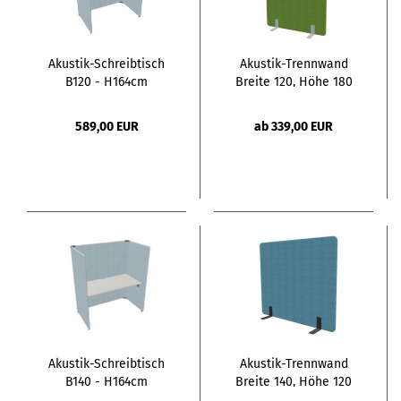
Akustik-Schreibtisch
Akustik-Trennwand
B120 - H164cm
Breite 120, Höhe 180
589,00 EUR
ab 339,00 EUR
Akustik-Schreibtisch
Akustik-Trennwand
B140 - H164cm
Breite 140, Höhe 120