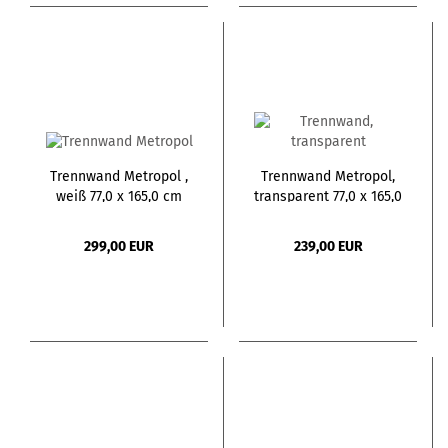
Trennwand Metropol ,
Trennwand Metropol,
weiß 77,0 x 165,0 cm
transparent 77,0 x 165,0
cm
299,00 EUR
239,00 EUR