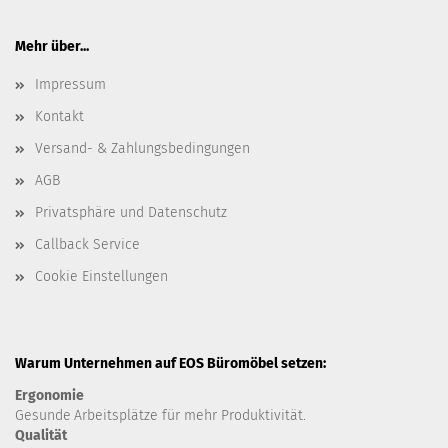
Mehr über...
Impressum
Kontakt
Versand- & Zahlungsbedingungen
AGB
Privatsphäre und Datenschutz
Callback Service
Cookie Einstellungen
Warum Unternehmen auf EOS Büromöbel setzen:
Ergonomie
Gesunde
Arbeitsplätze für mehr Produktivität.
Qualität