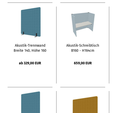
Akustik-Trennwand
Akustik-Schreibtisch
Breite 140, Höhe 160
B160 - H164cm
ab 329,00 EUR
659,00 EUR