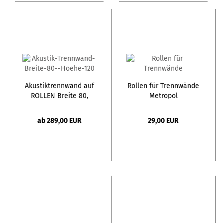
Akustiktrennwand auf
Rollen für Trennwände
ROLLEN Breite 80,
Metropol
Höhe 140
ab 289,00 EUR
29,00 EUR