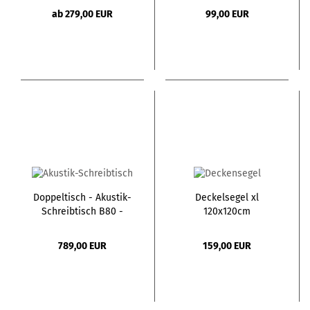
ab 279,00 EUR
99,00 EUR
Doppeltisch - Akustik-
Deckelsegel xl
Schreibtisch B80 -
120x120cm
H134cm
789,00 EUR
159,00 EUR