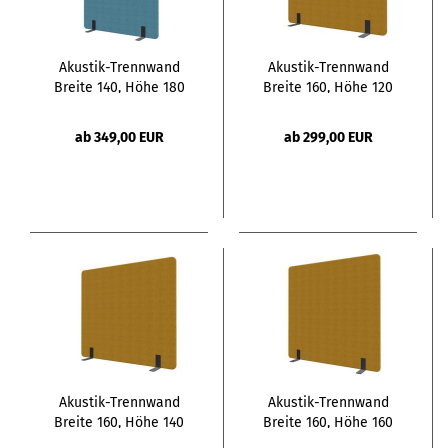
Akustik-Trennwand
Akustik-Trennwand
Breite 140, Höhe 180
Breite 160, Höhe 120
ab 349,00 EUR
ab 299,00 EUR
Akustik-Trennwand
Akustik-Trennwand
Breite 160, Höhe 140
Breite 160, Höhe 160