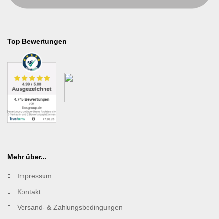
Top Bewertungen
Mehr über...
Impressum
Kontakt
Versand- & Zahlungsbedingungen