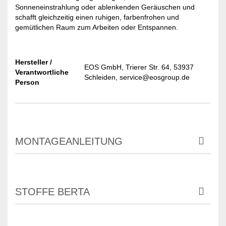
Sonneneinstrahlung oder ablenkenden Geräuschen und
schafft gleichzeitig einen ruhigen, farbenfrohen und
gemütlichen Raum zum Arbeiten oder Entspannen.
Hersteller /
EOS GmbH, Trierer Str. 64, 53937
Verantwortliche
Schleiden, service@eosgroup.de
Person
MONTAGEANLEITUNG
STOFFE BERTA