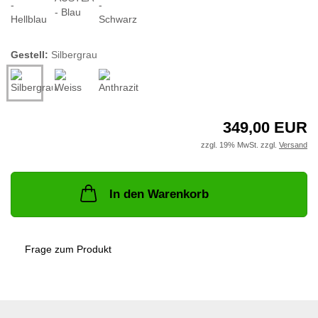
Gestell:
Silbergrau
349,00 EUR
zzgl. 19% MwSt. zzgl.
Versand
In den Warenkorb
Frage zum Produkt