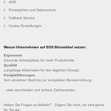
AGB
Privatsphäre und Datenschutz
Callback Service
Cookie Einstellungen
Warum Unternehmen auf EOS Büromöbel setzen:
Ergonomie
Gesunde
Arbeitsplätze für mehr Produktivität.
Qualität
Langlebige Materialien für den täglichen Einsatz.
Komplettlösungen
Vom einzelnen Stuhl bis zur kompletten Büroeinrichtung.
- viele verschieden und sichere Zahlvarianten:
Haben Sie Fragen zu Artikeln? Zögern Sie nicht, wir sind gerne
für Sie da!