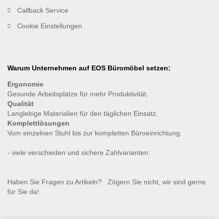
Callback Service
Cookie Einstellungen
Warum Unternehmen auf EOS Büromöbel setzen:
Ergonomie
Gesunde
Arbeitsplätze für mehr Produktivität.
Qualität
Langlebige Materialien für den täglichen Einsatz.
Komplettlösungen
Vom einzelnen Stuhl bis zur kompletten Büroeinrichtung.
- viele verschieden und sichere Zahlvarianten:
Haben Sie Fragen zu Artikeln? Zögern Sie nicht, wir sind gerne
für Sie da!