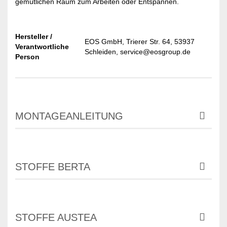
gemütlichen Raum zum Arbeiten oder Entspannen.
Hersteller /
EOS GmbH, Trierer Str. 64, 53937
Verantwortliche
Schleiden, service@eosgroup.de
Person
MONTAGEANLEITUNG
STOFFE BERTA
STOFFE AUSTEA