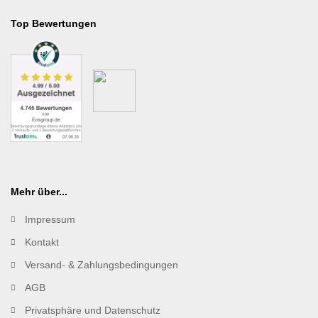
Top Bewertungen
Mehr über...
Impressum
Kontakt
Versand- & Zahlungsbedingungen
AGB
Privatsphäre und Datenschutz