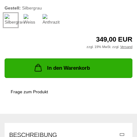
Gestell:
Silbergrau
349,00 EUR
zzgl. 19% MwSt. zzgl.
Versand
In den Warenkorb
Frage zum Produkt
BESCHREIBUNG