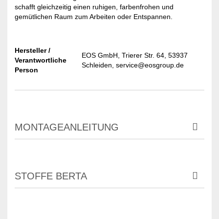
schafft gleichzeitig einen ruhigen, farbenfrohen und
gemütlichen Raum zum Arbeiten oder Entspannen.
Hersteller /
EOS GmbH, Trierer Str. 64, 53937
Verantwortliche
Schleiden, service@eosgroup.de
Person
MONTAGEANLEITUNG
STOFFE BERTA