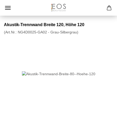
Akustik-Trennwand Breite 120, Höhe 120
(Art.Nr.:
NG4D0025-GA02 - Grau-Silbergrau
)