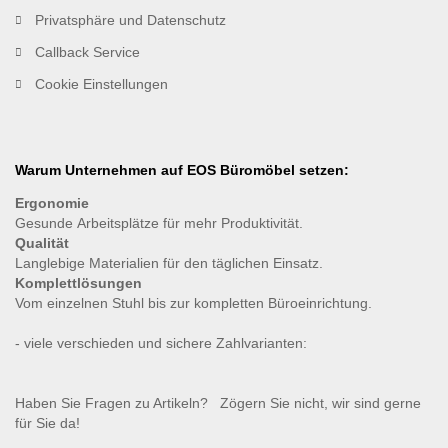
Privatsphäre und Datenschutz
Callback Service
Cookie Einstellungen
Warum Unternehmen auf EOS Büromöbel setzen:
Ergonomie
Gesunde
Arbeitsplätze für mehr Produktivität.
Qualität
Langlebige Materialien für den täglichen Einsatz.
Komplettlösungen
Vom einzelnen Stuhl bis zur kompletten Büroeinrichtung.
- viele verschieden und sichere Zahlvarianten:
Haben Sie Fragen zu Artikeln? Zögern Sie nicht, wir sind gerne
für Sie da!