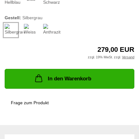
Gestell:
Silbergrau
279,00 EUR
zzgl. 19% MwSt. zzgl.
Versand
In den Warenkorb
Frage zum Produkt