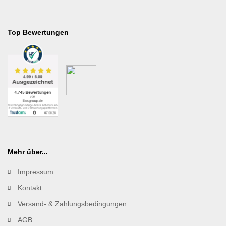
Top Bewertungen
Mehr über...
Impressum
Kontakt
Versand- & Zahlungsbedingungen
AGB