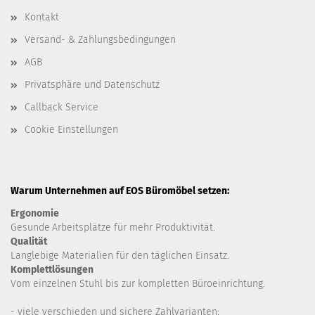
Kontakt
Versand- & Zahlungsbedingungen
AGB
Privatsphäre und Datenschutz
Callback Service
Cookie Einstellungen
Warum Unternehmen auf EOS Büromöbel setzen:
Ergonomie
Gesunde
Arbeitsplätze für mehr Produktivität.
Qualität
Langlebige Materialien für den täglichen Einsatz.
Komplettlösungen
Vom einzelnen Stuhl bis zur kompletten Büroeinrichtung.
- viele verschieden und sichere Zahlvarianten: