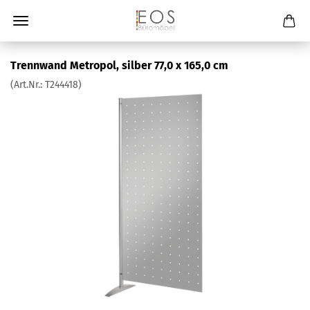
Trennwand Metropol, silber 77,0 x 165,0 cm
(Art.Nr.:
T244418
)