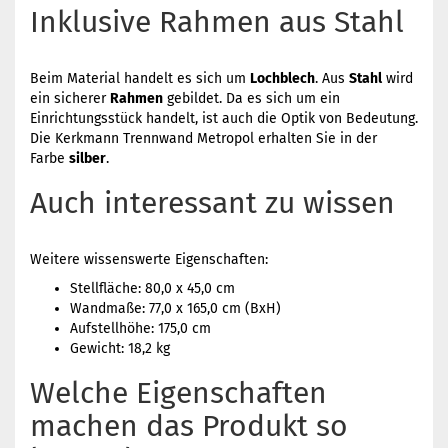
Inklusive Rahmen aus Stahl
Beim Material handelt es sich um
Lochblech
. Aus
Stahl
wird
ein sicherer
Rahmen
gebildet. Da es sich um ein
Einrichtungsstück handelt, ist auch die Optik von Bedeutung.
Die Kerkmann Trennwand Metropol erhalten Sie in der
Farbe
silber
.
Auch interessant zu wissen
Weitere wissenswerte Eigenschaften:
Stellfläche: 80,0 x 45,0 cm
Wandmaße: 77,0 x 165,0 cm (BxH)
Aufstellhöhe: 175,0 cm
Gewicht: 18,2 kg
Welche Eigenschaften
machen das Produkt so