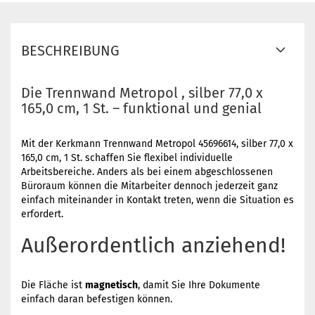
BESCHREIBUNG
Die Trennwand Metropol , silber 77,0 x
165,0 cm, 1 St. – funktional und genial
Mit der Kerkmann Trennwand Metropol 45696614, silber 77,0 x
165,0 cm, 1 St. schaffen Sie flexibel individuelle
Arbeitsbereiche. Anders als bei einem abgeschlossenen
Büroraum können die Mitarbeiter dennoch jederzeit ganz
einfach miteinander in Kontakt treten, wenn die Situation es
erfordert.
Außerordentlich anziehend!
Die Fläche ist
magnetisch
, damit Sie Ihre Dokumente
einfach daran befestigen können.