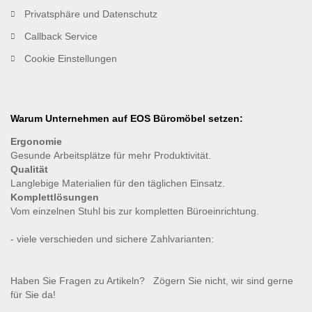
Privatsphäre und Datenschutz
Callback Service
Cookie Einstellungen
Warum Unternehmen auf EOS Büromöbel setzen:
Ergonomie
Gesunde
Arbeitsplätze für mehr Produktivität.
Qualität
Langlebige Materialien für den täglichen Einsatz.
Komplettlösungen
Vom einzelnen Stuhl bis zur kompletten Büroeinrichtung.
- viele verschieden und sichere Zahlvarianten:
Haben Sie Fragen zu Artikeln? Zögern Sie nicht, wir sind gerne
für Sie da!