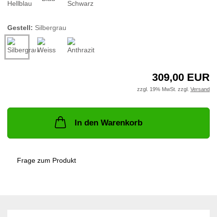
Gestell:
Silbergrau
309,00 EUR
zzgl. 19% MwSt. zzgl.
Versand
In den Warenkorb
Frage zum Produkt