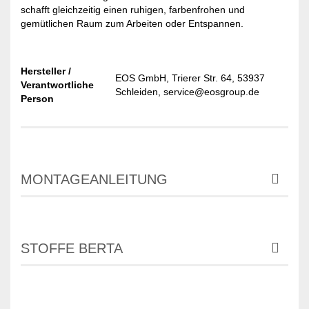
schafft gleichzeitig einen ruhigen, farbenfrohen und
gemütlichen Raum zum Arbeiten oder Entspannen.
Hersteller /
EOS GmbH, Trierer Str. 64, 53937
Verantwortliche
Schleiden, service@eosgroup.de
Person
MONTAGEANLEITUNG
STOFFE BERTA