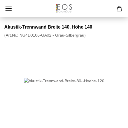
Akustik-Trennwand Breite 140, Höhe 140
(Art.Nr.:
NG4D0106-GA02 - Grau-Silbergrau
)