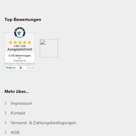
Top Bewertungen
Mehr über...
Impressum
Kontakt
Versand- & Zahlungsbedingungen
AGB