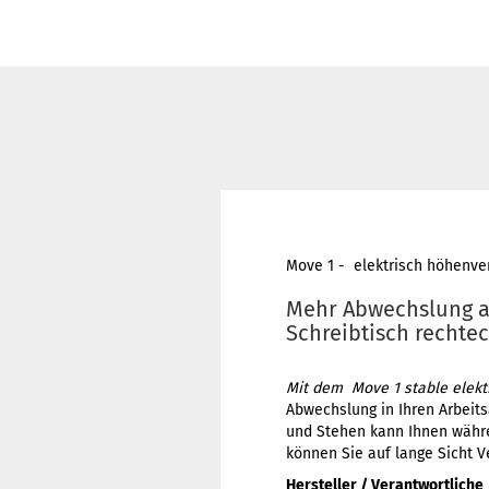
Move 1 - elektrisch höhenver
Mehr Abwechslung am
Schreibtisch rechtec
Mit dem Move 1 stable elektr
Abwechslung in Ihren Arbeits
und Stehen kann Ihnen währe
können Sie auf lange Sicht V
Hersteller / Verantwortliche