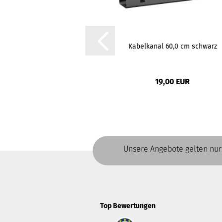
Kabelkanal 60,0 cm schwarz
19,00 EUR
Unsere Angebote gelten nur
Top Bewertungen