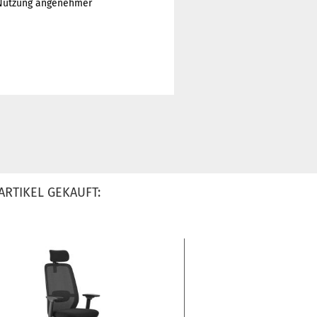
e Nutzung angenehmer
ARTIKEL GEKAUFT: