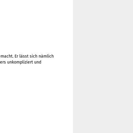
emacht. Er lässt sich nämlich
ers unkompliziert und