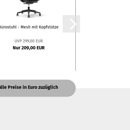
Bürostuhl - Mesh mit Kopfstütze
UVP 299,00 EUR
Nur 209,00 EUR
Alle Preise in Euro zuzüglich