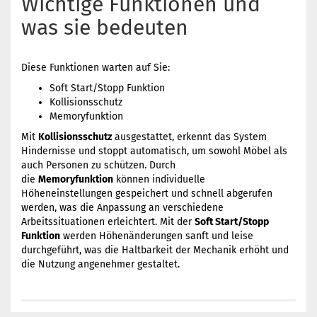
Wichtige Funktionen und
was sie bedeuten
Diese Funktionen warten auf Sie:
Soft Start/Stopp Funktion
Kollisionsschutz
Memoryfunktion
Mit
Kollisionsschutz
ausgestattet, erkennt das System
Hindernisse und stoppt automatisch, um sowohl Möbel als
auch Personen zu schützen. Durch
die
Memoryfunktion
können individuelle
Höheneinstellungen gespeichert und schnell abgerufen
werden, was die Anpassung an verschiedene
Arbeitssituationen erleichtert. Mit der
Soft Start/Stopp
Funktion
werden Höhenänderungen sanft und leise
durchgeführt, was die Haltbarkeit der Mechanik erhöht und
die Nutzung angenehmer gestaltet.