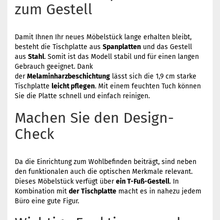
zum Gestell
Damit Ihnen Ihr neues Möbelstück lange erhalten bleibt,
besteht die Tischplatte aus
Spanplatten
und das Gestell
aus
Stahl
. Somit ist das Modell stabil und für einen langen
Gebrauch geeignet. Dank
der
Melaminharzbeschichtung
lässt sich die 1,9 cm starke
Tischplatte
leicht pflegen
. Mit einem feuchten Tuch können
Sie die Platte schnell und einfach reinigen.
Machen Sie den Design-
Check
Da die Einrichtung zum Wohlbefinden beiträgt, sind neben
den funktionalen auch die optischen Merkmale relevant.
Dieses Möbelstück verfügt über
ein T-Fuß-Gestell
. In
Kombination mit
der Tischplatte
macht es in nahezu jedem
Büro eine gute Figur.