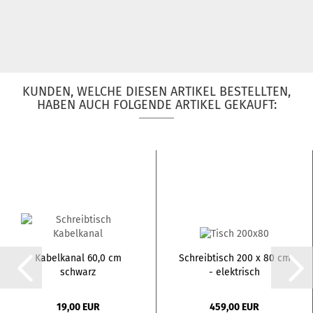
KUNDEN, WELCHE DIESEN ARTIKEL BESTELLTEN,
HABEN AUCH FOLGENDE ARTIKEL GEKAUFT:
Kabelkanal 60,0 cm
Schreibtisch 200 x 80 cm
schwarz
- elektrisch
höhenverstellbar...
19,00 EUR
459,00 EUR