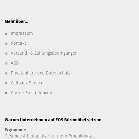
Mehr über...
Impressum
Kontakt
Versand- & Zahlungsbedingungen
AGB
Privatsphäre und Datenschutz
Callback Service
Cookie Einstellungen
Warum Unternehmen auf EOS Büromöbel setzen:
Ergonomie
Gesunde
Arbeitsplätze für mehr Produktivität.