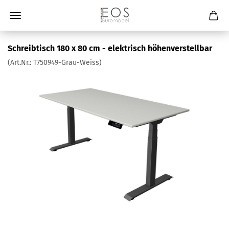
Schreibtisch 180 x 80 cm - elektrisch höhenverstellbar
(Art.Nr.:
T750949-Grau-Weiss
)