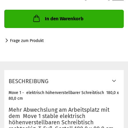
In den Warenkorb
Frage zum Produkt
BESCHREIBUNG
Move 1 - elektrisch höhenverstellbarer Schreibtisch 180,0 x
80,0 cm
Mehr Abwechslung am Arbeitsplatz mit
dem Move 1 stable elektrisch
höhenverstellbaren Schreibtisch