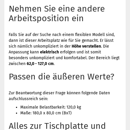
Nehmen Sie eine andere
Arbeitsposition ein
Falls Sie auf der Suche nach einem flexiblen Modell sind,
dann ist dieser Arbeitsplatz wie für Sie gemacht. Er lässt
sich nämlich unkompliziert in der
Höhe verstellen
. Die
Anpassung kann
elektrisch
erfolgen und ist somit
besonders unkompliziert und komfortabel. Der Bereich liegt
zwischen
62,0 - 127,0
cm
.
Passen die äußeren Werte?
Zur Beantwortung dieser Frage können folgende Daten
aufschlussreich sein:
Maximale Belastbarkeit: 120,0 kg
Maße: 180,0 x 80,0 cm (BxT)
Alles zur Tischplatte und