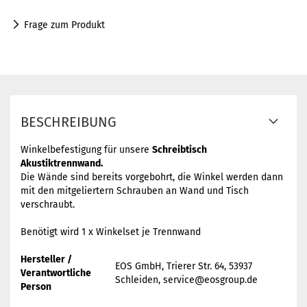
Frage zum Produkt
BESCHREIBUNG
Winkelbefestigung für unsere
Schreibtisch
Akustiktrennwand.
Die Wände sind bereits vorgebohrt, die Winkel werden dann
mit den mitgeliertern Schrauben an Wand und Tisch
verschraubt.
Benötigt wird 1 x Winkelset je Trennwand
Hersteller /
EOS GmbH, Trierer Str. 64, 53937
Verantwortliche
Schleiden, service@eosgroup.de
Person