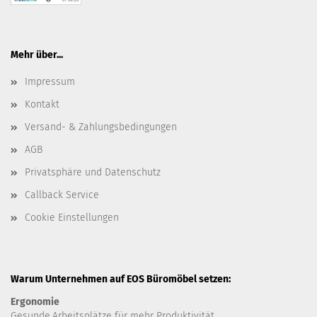
Mehr über...
Impressum
Kontakt
Versand- & Zahlungsbedingungen
AGB
Privatsphäre und Datenschutz
Callback Service
Cookie Einstellungen
Warum Unternehmen auf EOS Büromöbel setzen:
Ergonomie
Gesunde
Arbeitsplätze für mehr Produktivität.