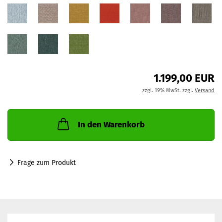
1.199,00 EUR
zzgl. 19% MwSt. zzgl.
Versand
In den Warenkorb
Frage zum Produkt