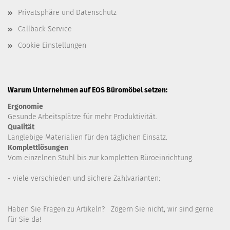
Privatsphäre und Datenschutz
Callback Service
Cookie Einstellungen
Warum Unternehmen auf EOS Büromöbel setzen:
Ergonomie
Gesunde
Arbeitsplätze für mehr Produktivität.
Qualität
Langlebige Materialien für den täglichen Einsatz.
Komplettlösungen
Vom einzelnen Stuhl bis zur kompletten Büroeinrichtung.
- viele verschieden und sichere Zahlvarianten:
Haben Sie Fragen zu Artikeln? Zögern Sie nicht, wir sind gerne
für Sie da!