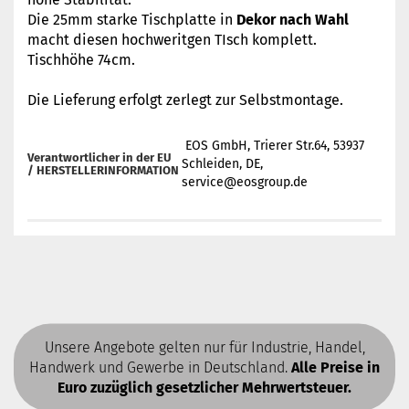
Die 25mm starke Tischplatte in
Dekor nach Wahl
macht diesen hochweritgen TIsch komplett.
Tischhöhe 74cm.
Die Lieferung erfolgt zerlegt zur Selbstmontage.
EOS GmbH, Trierer Str.64, 53937
Verantwortlicher in der EU
Schleiden, DE,
/
HERSTELLERINFORMATION
service@eosgroup.de
Unsere Angebote gelten nur für Industrie, Handel,
Handwerk und Gewerbe in Deutschland.
Alle Preise in
Euro zuzüglich gesetzlicher Mehrwertsteuer.