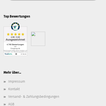
Top Bewertungen
Mehr über...
Impressum
Kontakt
Versand- & Zahlungsbedingungen
AGB